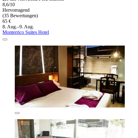
8,6/10
Hervorragend
(35 Bewertungen)
65 €
8. Aug.–9. Aug.
Monterrico Suites Hotel