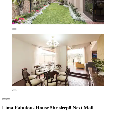
Lima Fabulous House 5br sleep8 Next Mall