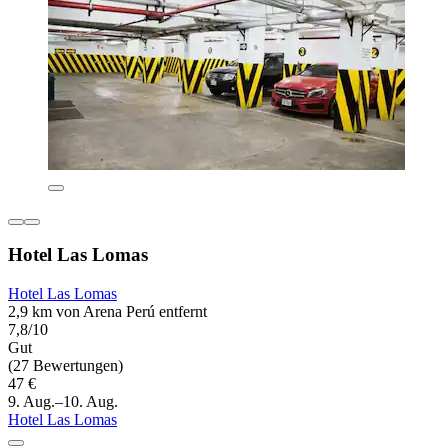
Hotel Las Lomas
Hotel Las Lomas
2,9 km von Arena Perú entfernt
7,8/10
Gut
(27 Bewertungen)
47 €
9. Aug.–10. Aug.
Hotel Las Lomas