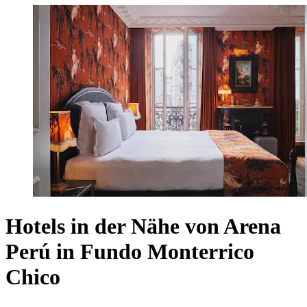
Hotels in der Nähe von Arena
Perú in Fundo Monterrico
Chico