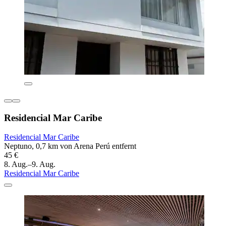
Residencial Mar Caribe
Residencial Mar Caribe
Neptuno, 0,7 km von Arena Perú entfernt
45 €
8. Aug.–9. Aug.
Residencial Mar Caribe