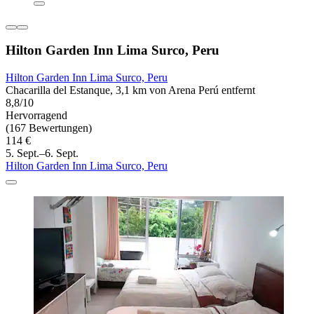
Hilton Garden Inn Lima Surco, Peru
Hilton Garden Inn Lima Surco, Peru
Chacarilla del Estanque, 3,1 km von Arena Perú entfernt
8,8/10
Hervorragend
(167 Bewertungen)
114 €
5. Sept.–6. Sept.
Hilton Garden Inn Lima Surco, Peru