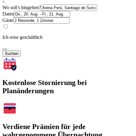
Wo soll’s hingehen?
Daten
Gäste
Ich reise geschäftlich
Suchen
Kostenlose Stornierung bei
Planänderungen
Verdiene Prämien für jede
wahrgenommene Übernachtung