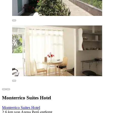
Monterrico Suites Hotel
Monterrico Suites Hotel
2,6 km von Arena Perú entfernt