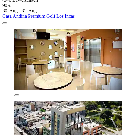
90 €
30. Aug.–31. Aug.
Casa Andina Premium Golf Los Incas