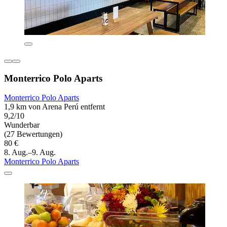
Monterrico Polo Aparts
Monterrico Polo Aparts
1,9 km von Arena Perú entfernt
9,2/10
Wunderbar
(27 Bewertungen)
80 €
8. Aug.–9. Aug.
Monterrico Polo Aparts