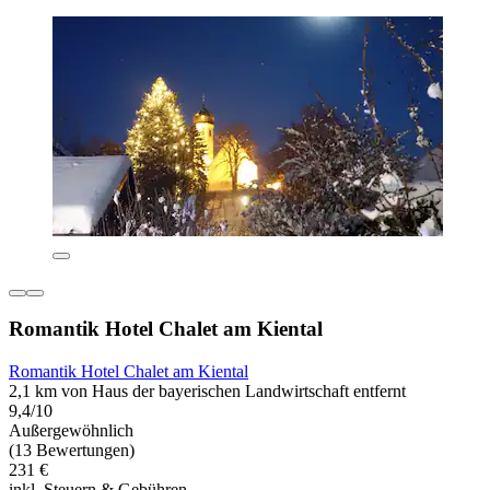
Romantik Hotel Chalet am Kiental
Romantik Hotel Chalet am Kiental
2,1 km von Haus der bayerischen Landwirtschaft entfernt
9,4/10
Außergewöhnlich
(13 Bewertungen)
231 €
inkl. Steuern & Gebühren