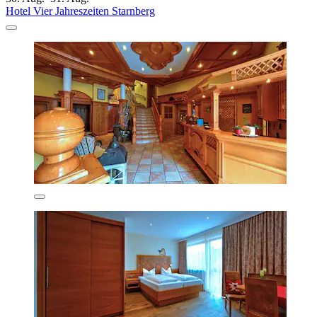
Hotel Vier Jahreszeiten Starnberg