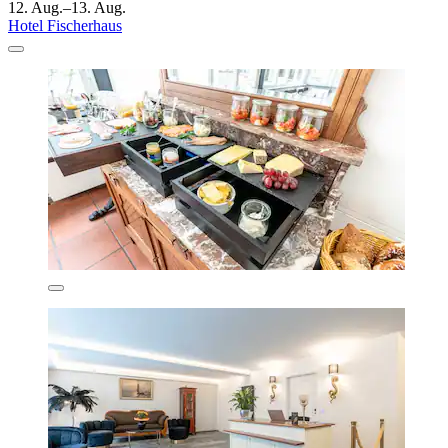
12. Aug.–13. Aug.
Hotel Fischerhaus