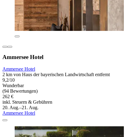
Ammersee Hotel
Ammersee Hotel
2 km von Haus der bayerischen Landwirtschaft entfernt
9,2/10
Wunderbar
(94 Bewertungen)
262 €
inkl. Steuern & Gebühren
20. Aug.–21. Aug.
Ammersee Hotel