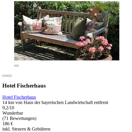
Hotel Fischerhaus
Hotel Fischerhaus
14 km von Haus der bayerischen Landwirtschaft entfernt
9,2/10
Wunderbar
(71 Bewertungen)
186 €
inkl. Steuern & Gebühren