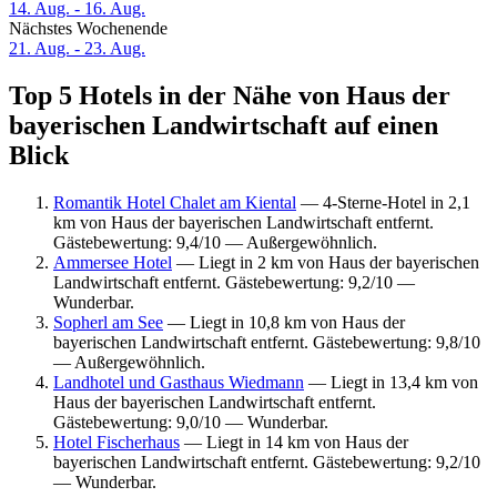
14. Aug. - 16. Aug.
Nächstes Wochenende
21. Aug. - 23. Aug.
Top 5 Hotels in der Nähe von Haus der
bayerischen Landwirtschaft auf einen
Blick
Romantik Hotel Chalet am Kiental
— 4-Sterne-Hotel in 2,1
km von Haus der bayerischen Landwirtschaft entfernt.
Gästebewertung: 9,4/10 — Außergewöhnlich.
Ammersee Hotel
— Liegt in 2 km von Haus der bayerischen
Landwirtschaft entfernt. Gästebewertung: 9,2/10 —
Wunderbar.
Sopherl am See
— Liegt in 10,8 km von Haus der
bayerischen Landwirtschaft entfernt. Gästebewertung: 9,8/10
— Außergewöhnlich.
Landhotel und Gasthaus Wiedmann
— Liegt in 13,4 km von
Haus der bayerischen Landwirtschaft entfernt.
Gästebewertung: 9,0/10 — Wunderbar.
Hotel Fischerhaus
— Liegt in 14 km von Haus der
bayerischen Landwirtschaft entfernt. Gästebewertung: 9,2/10
— Wunderbar.