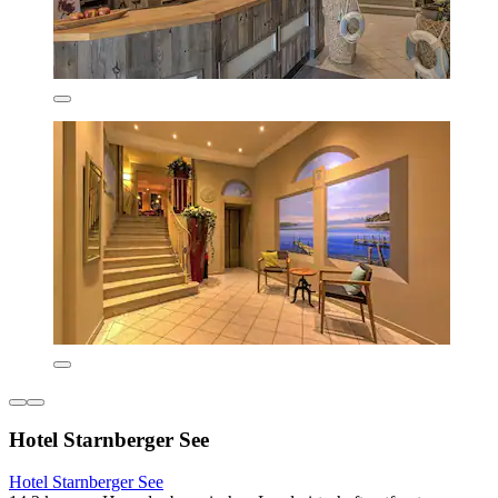
Hotel Starnberger See
Hotel Starnberger See