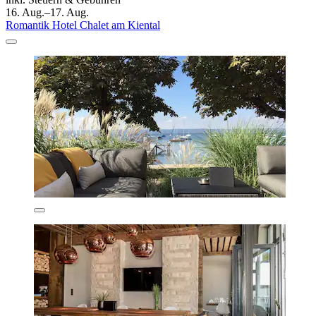
16. Aug.–17. Aug.
Romantik Hotel Chalet am Kiental