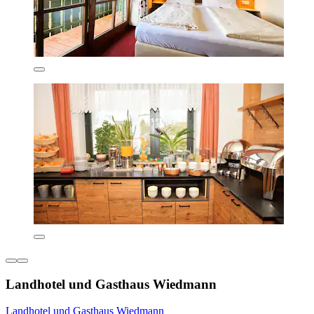
Landhotel und Gasthaus Wiedmann
Landhotel und Gasthaus Wiedmann