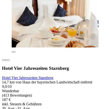
Hotel Vier Jahreszeiten Starnberg
Hotel Vier Jahreszeiten Starnberg
14,7 km von Haus der bayerischen Landwirtschaft entfernt
9,0/10
Wunderbar
(413 Bewertungen)
187 €
inkl. Steuern & Gebühren
30. Aug.–31. Aug.