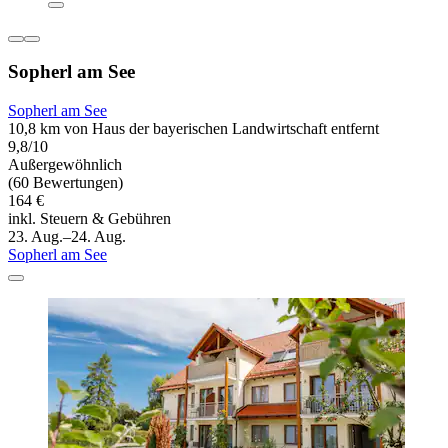
Sopherl am See
Sopherl am See
10,8 km von Haus der bayerischen Landwirtschaft entfernt
9,8/10
Außergewöhnlich
(60 Bewertungen)
164 €
inkl. Steuern & Gebühren
23. Aug.–24. Aug.
Sopherl am See