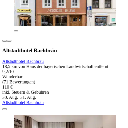
Altstadthotel Bachbräu
Altstadthotel Bachbräu
18,5 km von Haus der bayerischen Landwirtschaft entfernt
9,2/10
Wunderbar
(71 Bewertungen)
110 €
inkl. Steuern & Gebühren
30. Aug.–31. Aug.
Altstadthotel Bachbräu