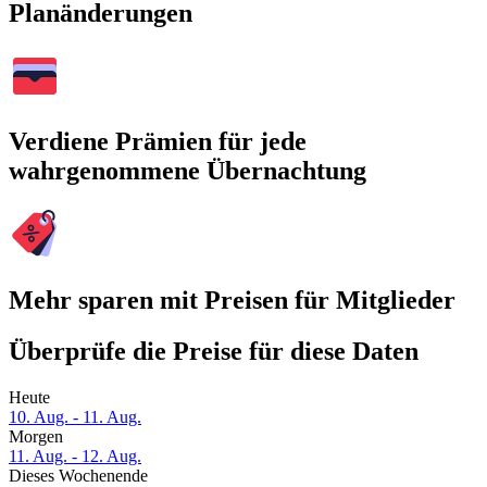
Planänderungen
Verdiene Prämien für jede
wahrgenommene Übernachtung
Mehr sparen mit Preisen für Mitglieder
Überprüfe die Preise für diese Daten
Heute
10. Aug. - 11. Aug.
Morgen
11. Aug. - 12. Aug.
Dieses Wochenende