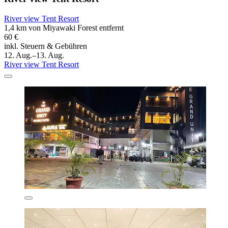
River view Tent Resort
1,4 km von Miyawaki Forest entfernt
60 €
inkl. Steuern & Gebühren
12. Aug.–13. Aug.
River view Tent Resort