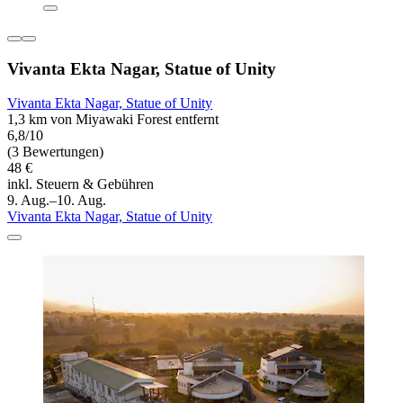
Vivanta Ekta Nagar, Statue of Unity
Vivanta Ekta Nagar, Statue of Unity
1,3 km von Miyawaki Forest entfernt
6,8/10
(3 Bewertungen)
48 €
inkl. Steuern & Gebühren
9. Aug.–10. Aug.
Vivanta Ekta Nagar, Statue of Unity