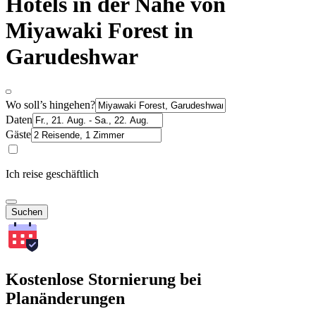
Hotels in der Nähe von
Miyawaki Forest in
Garudeshwar
Wo soll’s hingehen?
Daten
Gäste
Ich reise geschäftlich
Suchen
Kostenlose Stornierung bei
Planänderungen