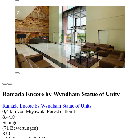
Ramada Encore by Wyndham Statue of Unity
Ramada Encore by Wyndham Statue of Unity
0,4 km von Miyawaki Forest entfernt
8,4/10
Sehr gut
(71 Bewertungen)
33 €