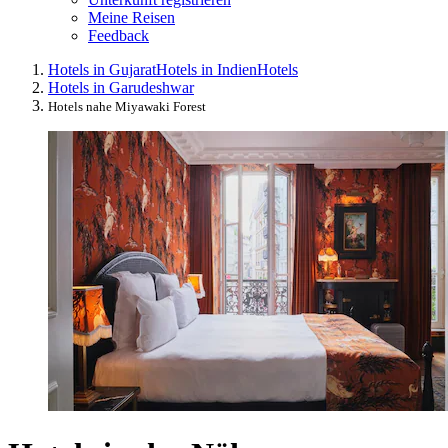
Meine Reisen
Feedback
Hotels in Gujarat
Hotels in Indien
Hotels
Hotels in Garudeshwar
Hotels nahe Miyawaki Forest