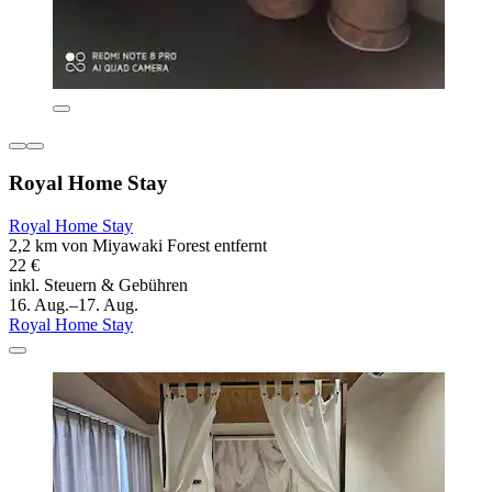
Royal Home Stay
Royal Home Stay
2,2 km von Miyawaki Forest entfernt
22 €
inkl. Steuern & Gebühren
16. Aug.–17. Aug.
Royal Home Stay