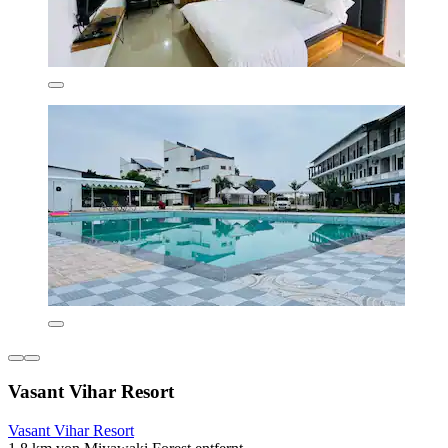
Vasant Vihar Resort
Vasant Vihar Resort