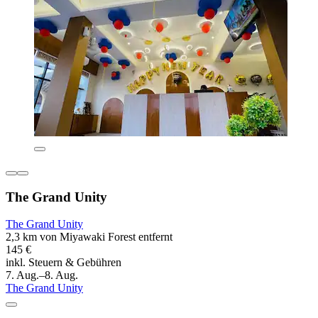
The Grand Unity
The Grand Unity
2,3 km von Miyawaki Forest entfernt
145 €
inkl. Steuern & Gebühren
7. Aug.–8. Aug.
The Grand Unity