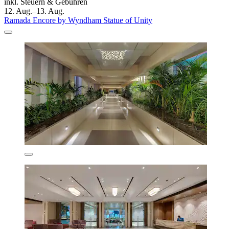
inkl. Steuern & Gebühren
12. Aug.–13. Aug.
Ramada Encore by Wyndham Statue of Unity