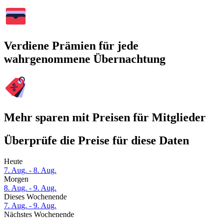
Verdiene Prämien für jede
wahrgenommene Übernachtung
Mehr sparen mit Preisen für Mitglieder
Überprüfe die Preise für diese Daten
Heute
7. Aug. - 8. Aug.
Morgen
8. Aug. - 9. Aug.
Dieses Wochenende
7. Aug. - 9. Aug.
Nächstes Wochenende