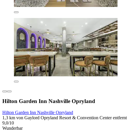
Hilton Garden Inn Nashville Opryland
Hilton Garden Inn Nashville Opryland
1,3 km von Gaylord Opryland Resort & Convention Center entfernt
9,0/10
Wunderbar