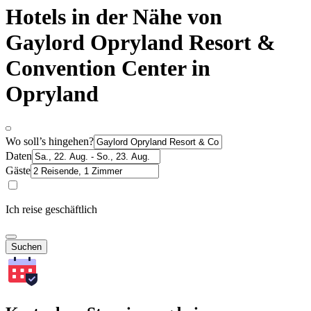
Hotels in der Nähe von
Gaylord Opryland Resort &
Convention Center in
Opryland
Wo soll’s hingehen?
Daten
Gäste
Ich reise geschäftlich
Suchen