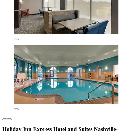
Holiday Inn Express Hotel and Suites Nashville-