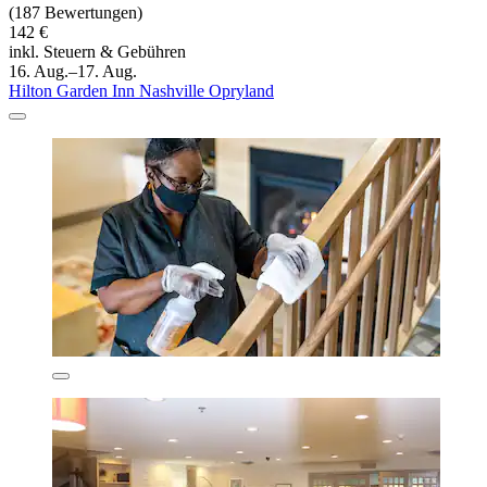
(187 Bewertungen)
142 €
inkl. Steuern & Gebühren
16. Aug.–17. Aug.
Hilton Garden Inn Nashville Opryland