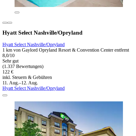
Hyatt Select Nashville/Opryland
Hyatt Select Nashville/Opryland
1 km von Gaylord Opryland Resort & Convention Center entfernt
8,0/10
Sehr gut
(1.337 Bewertungen)
122 €
inkl. Steuern & Gebühren
11. Aug.–12. Aug.
Hyatt Select Nashville/Opryland