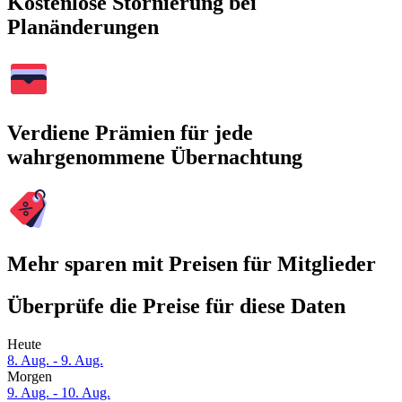
Kostenlose Stornierung bei
Planänderungen
Verdiene Prämien für jede
wahrgenommene Übernachtung
Mehr sparen mit Preisen für Mitglieder
Überprüfe die Preise für diese Daten
Heute
8. Aug. - 9. Aug.
Morgen
9. Aug. - 10. Aug.