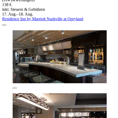
138 €
inkl. Steuern & Gebühren
17. Aug.–18. Aug.
Residence Inn by Marriott Nashville at Opryland