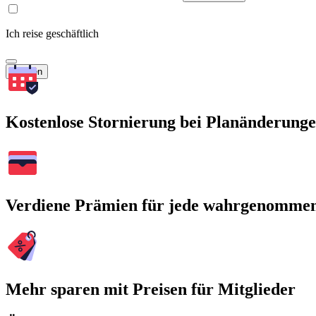
Ich reise geschäftlich
Suchen
Kostenlose Stornierung bei Planänderung
Verdiene Prämien für jede wahrgenomme
Mehr sparen mit Preisen für Mitglieder