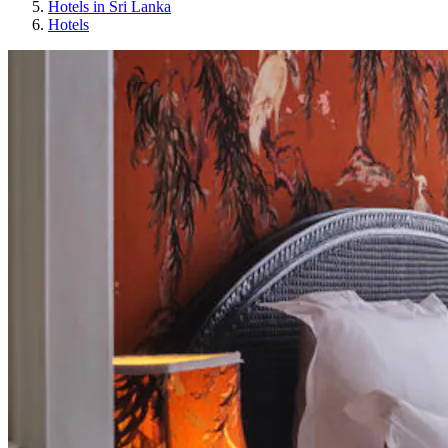
Hotels in Sri Lanka
Hotels