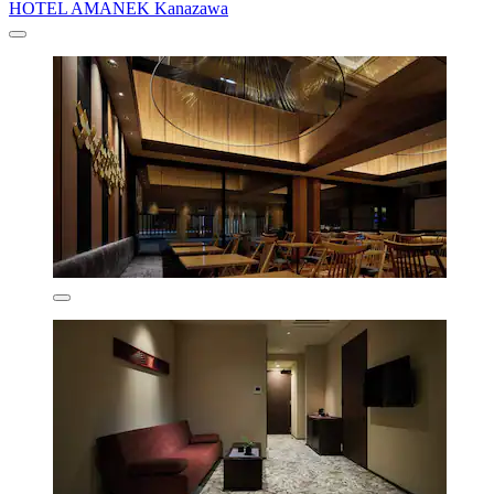
HOTEL AMANEK Kanazawa