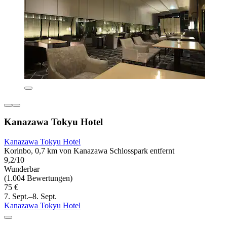
Kanazawa Tokyu Hotel
Kanazawa Tokyu Hotel
Korinbo, 0,7 km von Kanazawa Schlosspark entfernt
9,2/10
Wunderbar
(1.004 Bewertungen)
75 €
7. Sept.–8. Sept.
Kanazawa Tokyu Hotel