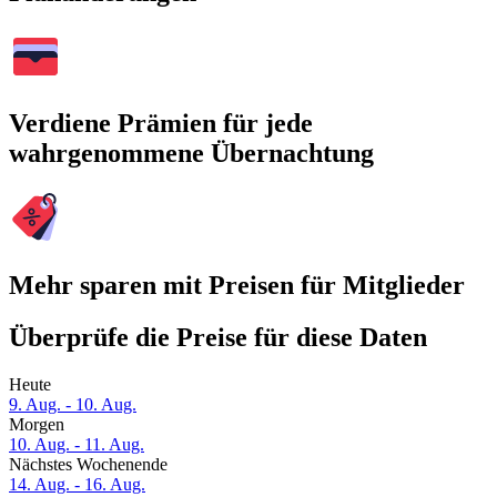
Verdiene Prämien für jede
wahrgenommene Übernachtung
Mehr sparen mit Preisen für Mitglieder
Überprüfe die Preise für diese Daten
Heute
9. Aug. - 10. Aug.
Morgen
10. Aug. - 11. Aug.
Nächstes Wochenende
14. Aug. - 16. Aug.