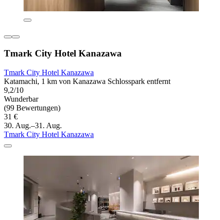
Tmark City Hotel Kanazawa
Tmark City Hotel Kanazawa
Katamachi, 1 km von Kanazawa Schlosspark entfernt
9,2/10
Wunderbar
(99 Bewertungen)
31 €
30. Aug.–31. Aug.
Tmark City Hotel Kanazawa