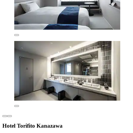
Hotel Torifito Kanazawa