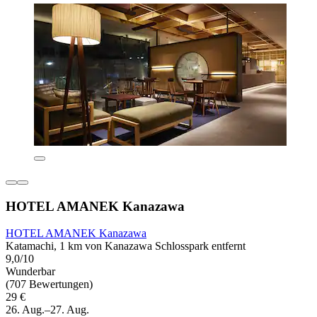
HOTEL AMANEK Kanazawa
HOTEL AMANEK Kanazawa
Katamachi, 1 km von Kanazawa Schlosspark entfernt
9,0/10
Wunderbar
(707 Bewertungen)
29 €
26. Aug.–27. Aug.