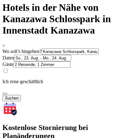
Hotels in der Nähe von
Kanazawa Schlosspark in
Innenstadt Kanazawa
Wo soll’s hingehen?
Daten
Gäste
Ich reise geschäftlich
Suchen
Kostenlose Stornierung bei
Planänderungen