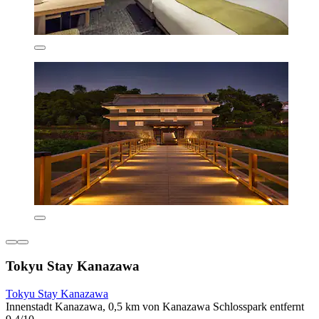
Tokyu Stay Kanazawa
Tokyu Stay Kanazawa
Innenstadt Kanazawa, 0,5 km von Kanazawa Schlosspark entfernt