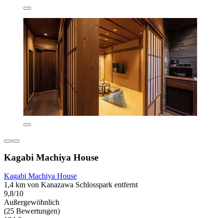
Kagabi Machiya House
Kagabi Machiya House
1,4 km von Kanazawa Schlosspark entfernt
9,8/10
Außergewöhnlich
(25 Bewertungen)