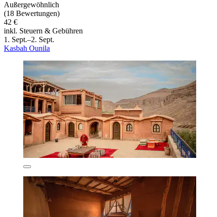
Außergewöhnlich
(18 Bewertungen)
42 €
inkl. Steuern & Gebühren
1. Sept.–2. Sept.
Kasbah Ounila