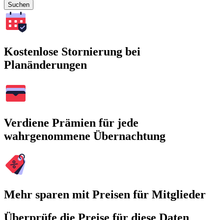
Suchen
Kostenlose Stornierung bei
Planänderungen
Verdiene Prämien für jede
wahrgenommene Übernachtung
Mehr sparen mit Preisen für Mitglieder
Überprüfe die Preise für diese Daten