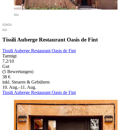
Tissili Auberge Restaurant Oasis de Fint
Tissili Auberge Restaurant Oasis de Fint
Tarmigt
7,2/10
Gut
(5 Bewertungen)
38 €
inkl. Steuern & Gebühren
10. Aug.–11. Aug.
Tissili Auberge Restaurant Oasis de Fint