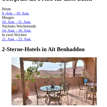
Heute
9. Aug. - 10. Aug.
Morgen
10. Aug. - 11. Aug.
Nächstes Wochenende
14. Aug. - 16. Aug.
In zwei Wochen
21. Aug. - 23. Aug.
2-Sterne-Hotels in Aït Benhaddou