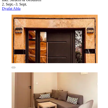
2. Sept.–3. Sept.
Dyafat Abla