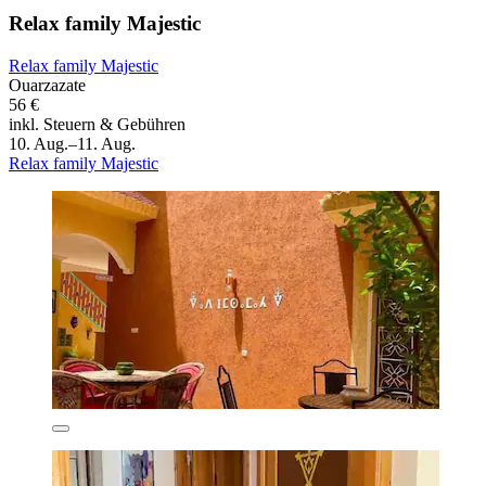
Relax family Majestic
Relax family Majestic
Ouarzazate
56 €
inkl. Steuern & Gebühren
10. Aug.–11. Aug.
Relax family Majestic