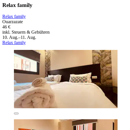
Relax family
Relax family
Ouarzazate
46 €
inkl. Steuern & Gebühren
10. Aug.–11. Aug.
Relax family