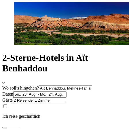
2-Sterne-Hotels in Aït
Benhaddou
Wo soll’s hingehen?
Daten
Gäste
Ich reise geschäftlich