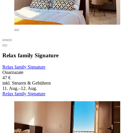
Relax family Signature
Relax family Signature
Ouarzazate
47 €
inkl. Steuern & Gebühren
11. Aug.–12. Aug.
Relax family Signature