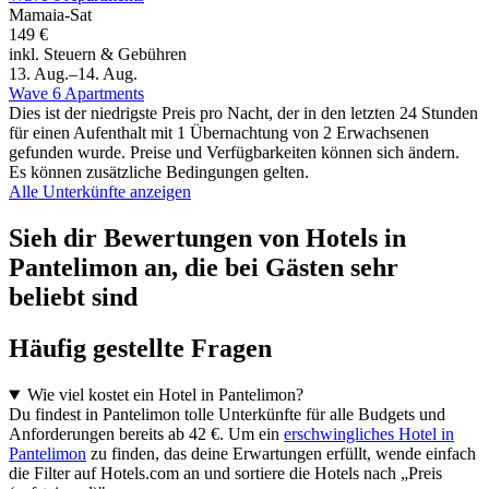
Mamaia-Sat
149 €
inkl. Steuern & Gebühren
13. Aug.–14. Aug.
Wave 6 Apartments
Dies ist der niedrigste Preis pro Nacht, der in den letzten 24 Stunden
für einen Aufenthalt mit 1 Übernachtung von 2 Erwachsenen
gefunden wurde. Preise und Verfügbarkeiten können sich ändern.
Es können zusätzliche Bedingungen gelten.
Alle Unterkünfte anzeigen
Sieh dir Bewertungen von Hotels in
Pantelimon an, die bei Gästen sehr
beliebt sind
Häufig gestellte Fragen
Wie viel kostet ein Hotel in Pantelimon?
Du findest in Pantelimon tolle Unterkünfte für alle Budgets und
Anforderungen bereits ab 42 €. Um ein
erschwingliches Hotel in
Pantelimon
zu finden, das deine Erwartungen erfüllt, wende einfach
die Filter auf Hotels.com an und sortiere die Hotels nach „Preis