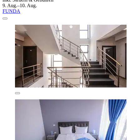
9. Aug.–10. Aug.
FUNDA