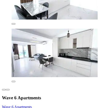
Wave 6 Apartments
Wave 6 Apartments