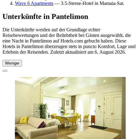
Wave 6 Apartments
— 3.5-Sterne-Hotel in Mamaia-Sat.
Unterkünfte in Pantelimon
Die Unterkünfte werden auf der Grundlage echter
Reisebewertungen und der Beliebtheit bei Gästen ausgewählt, die
eine Nacht in Pantelimon auf Hotels.com gebucht haben. Diese
Hotels in Pantelimon überzeugen stets in puncto Komfort, Lage und
Erlebnis der Reisenden. Zuletzt aktualisiert am
6. August 2026
.
Weniger