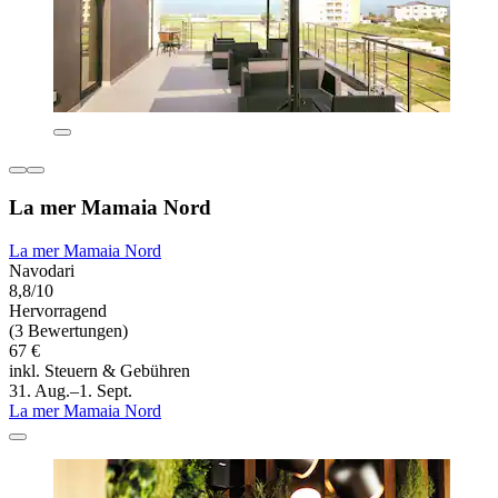
La mer Mamaia Nord
La mer Mamaia Nord
Navodari
8,8/10
Hervorragend
(3 Bewertungen)
67 €
inkl. Steuern & Gebühren
31. Aug.–1. Sept.
La mer Mamaia Nord