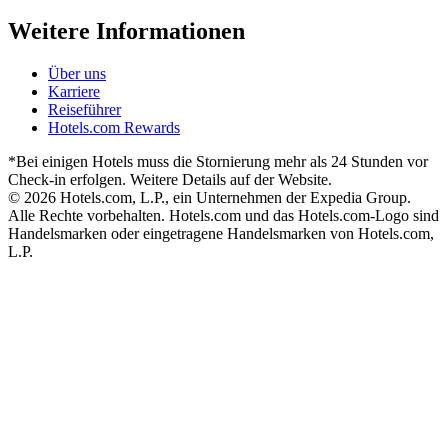
Weitere Informationen
Über uns
Karriere
Reiseführer
Hotels.com Rewards
*Bei einigen Hotels muss die Stornierung mehr als 24 Stunden vor
Check-in erfolgen. Weitere Details auf der Website.
© 2026 Hotels.com, L.P., ein Unternehmen der Expedia Group.
Alle Rechte vorbehalten. Hotels.com und das Hotels.com-Logo sind
Handelsmarken oder eingetragene Handelsmarken von Hotels.com,
L.P.