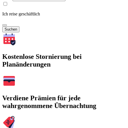
Ich reise geschäftlich
Suchen
Kostenlose Stornierung bei
Planänderungen
Verdiene Prämien für jede
wahrgenommene Übernachtung