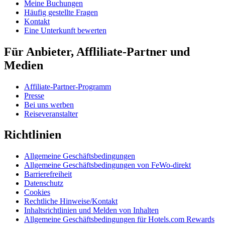
Meine Buchungen
Häufig gestellte Fragen
Kontakt
Eine Unterkunft bewerten
Für Anbieter, Affliliate-Partner und
Medien
Affiliate-Partner-Programm
Presse
Bei uns werben
Reiseveranstalter
Richtlinien
Allgemeine Geschäftsbedingungen
Allgemeine Geschäftsbedingungen von FeWo-direkt
Barrierefreiheit
Datenschutz
Cookies
Rechtliche Hinweise/Kontakt
Inhaltsrichtlinien und Melden von Inhalten
Allgemeine Geschäftsbedingungen für Hotels.com Rewards