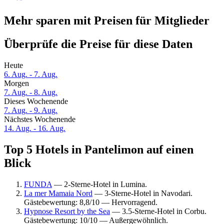
Mehr sparen mit Preisen für Mitglieder
Überprüfe die Preise für diese Daten
Heute
6. Aug. - 7. Aug.
Morgen
7. Aug. - 8. Aug.
Dieses Wochenende
7. Aug. - 9. Aug.
Nächstes Wochenende
14. Aug. - 16. Aug.
Top 5 Hotels in Pantelimon auf einen
Blick
FUNDA
— 2-Sterne-Hotel in Lumina.
La mer Mamaia Nord
— 3-Sterne-Hotel in Navodari.
Gästebewertung: 8,8/10 — Hervorragend.
Hypnose Resort by the Sea
— 3.5-Sterne-Hotel in Corbu.
Gästebewertung: 10/10 — Außergewöhnlich.