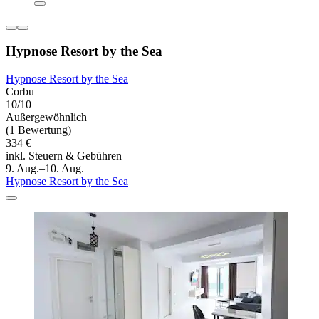
Hypnose Resort by the Sea
Hypnose Resort by the Sea
Corbu
10/10
Außergewöhnlich
(1 Bewertung)
334 €
inkl. Steuern & Gebühren
9. Aug.–10. Aug.
Hypnose Resort by the Sea