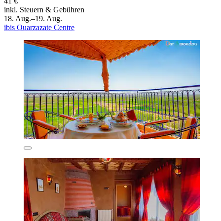
41 €
inkl. Steuern & Gebühren
18. Aug.–19. Aug.
ibis Ouarzazate Centre