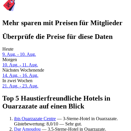
Mehr sparen mit Preisen für Mitglieder
Überprüfe die Preise für diese Daten
Heute
9. Aug. - 10. Aug.
Morgen
10. Aug. - 11. Aug.
Nächstes Wochenende
14. Aug. - 16. Aug.
In zwei Wochen
21. Aug. - 23. Aug.
Top 5 Haustierfreundliche Hotels in
Ouarzazate auf einen Blick
ibis Ouarzazate Centre
— 3-Sterne-Hotel in Ouarzazate.
Gästebewertung: 8,0/10 — Sehr gut.
Dar Amoudou
— 3.5-Sterne-Hotel in Ouarzazate.