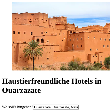
Haustierfreundliche Hotels in
Ouarzazate
Wo soll’s hingehen?