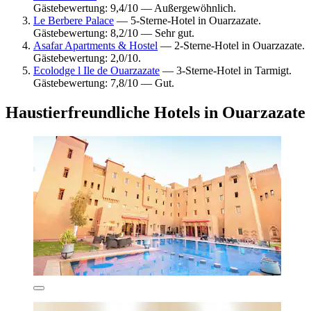
Gästebewertung: 9,4/10 — Außergewöhnlich.
Le Berbere Palace
— 5-Sterne-Hotel in Ouarzazate.
Gästebewertung: 8,2/10 — Sehr gut.
Asafar Apartments & Hostel
— 2-Sterne-Hotel in Ouarzazate.
Gästebewertung: 2,0/10.
Ecolodge l Ile de Ouarzazate
— 3-Sterne-Hotel in Tarmigt.
Gästebewertung: 7,8/10 — Gut.
Haustierfreundliche Hotels in Ouarzazate