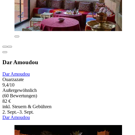
Dar Amoudou
Dar Amoudou
Ouarzazate
9,4/10
Außergewöhnlich
(60 Bewertungen)
82 €
inkl. Steuern & Gebühren
2. Sept.–3. Sept.
Dar Amoudou