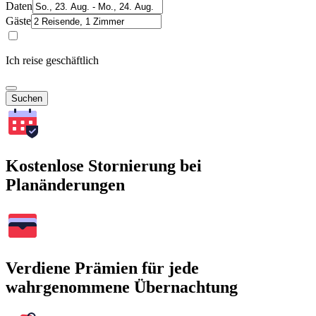
Daten
Gäste
Ich reise geschäftlich
Suchen
Kostenlose Stornierung bei
Planänderungen
Verdiene Prämien für jede
wahrgenommene Übernachtung