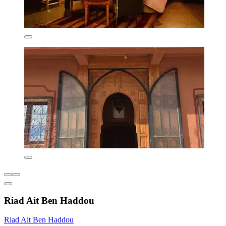
Riad Ait Ben Haddou
Riad Ait Ben Haddou