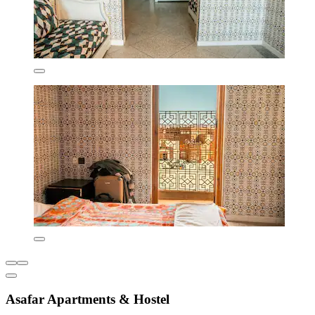
Asafar Apartments & Hostel