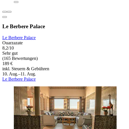
Le Berbere Palace
Le Berbere Palace
Ouarzazate
8,2/10
Sehr gut
(165 Bewertungen)
189 €
inkl. Steuern & Gebühren
10. Aug.–11. Aug.
Le Berbere Palace