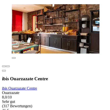
ibis Ouarzazate Centre
ibis Ouarzazate Centre
Ouarzazate
8,0/10
Sehr gut
(317 Bewertungen)