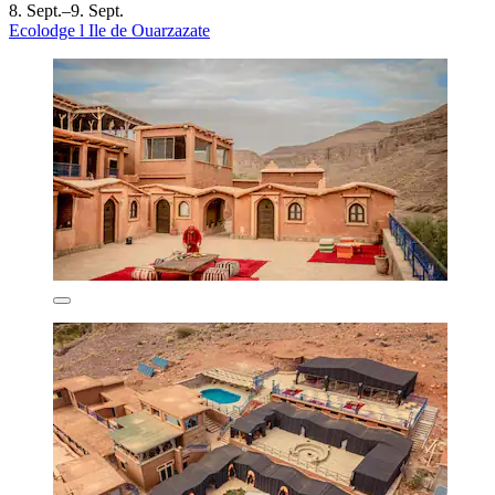
8. Sept.–9. Sept.
Ecolodge l Ile de Ouarzazate