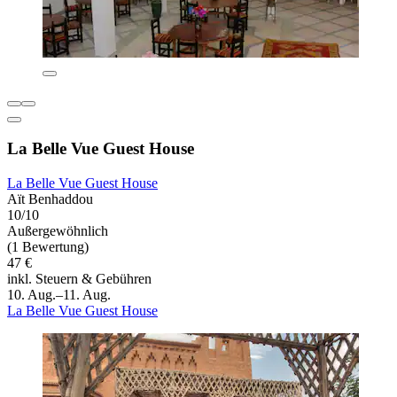
La Belle Vue Guest House
La Belle Vue Guest House
Aït Benhaddou
10/10
Außergewöhnlich
(1 Bewertung)
47 €
inkl. Steuern & Gebühren
10. Aug.–11. Aug.
La Belle Vue Guest House