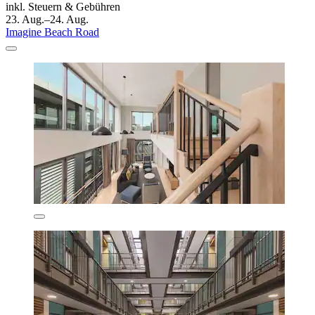
inkl. Steuern & Gebühren
23. Aug.–24. Aug.
Imagine Beach Road