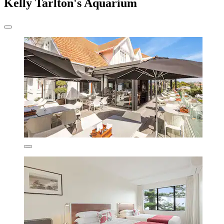
Kelly Tarlton's Aquarium