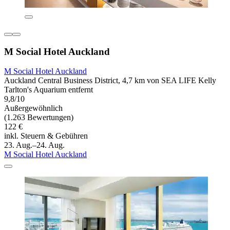
M Social Hotel Auckland
M Social Hotel Auckland
Auckland Central Business District, 4,7 km von SEA LIFE Kelly
Tarlton's Aquarium entfernt
9,8/10
Außergewöhnlich
(1.263 Bewertungen)
122 €
inkl. Steuern & Gebühren
23. Aug.–24. Aug.
M Social Hotel Auckland