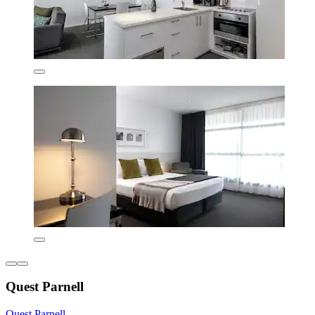
Quest Parnell
Quest Parnell