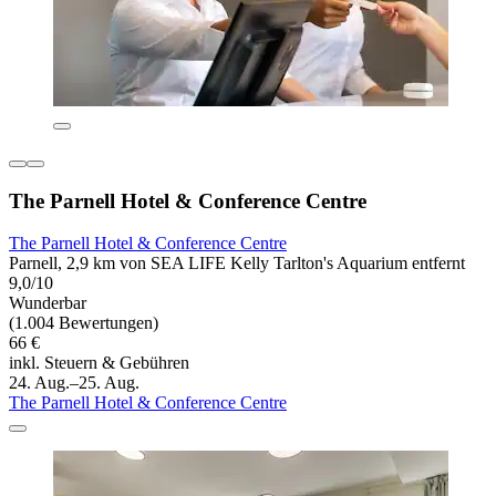
The Parnell Hotel & Conference Centre
The Parnell Hotel & Conference Centre
Parnell, 2,9 km von SEA LIFE Kelly Tarlton's Aquarium entfernt
9,0/10
Wunderbar
(1.004 Bewertungen)
66 €
inkl. Steuern & Gebühren
24. Aug.–25. Aug.
The Parnell Hotel & Conference Centre