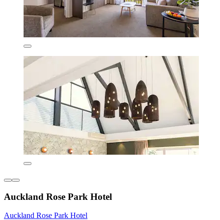
Auckland Rose Park Hotel
Auckland Rose Park Hotel