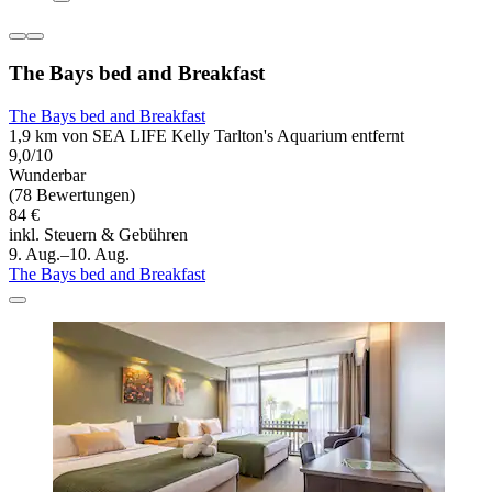
The Bays bed and Breakfast
The Bays bed and Breakfast
1,9 km von SEA LIFE Kelly Tarlton's Aquarium entfernt
9,0/10
Wunderbar
(78 Bewertungen)
84 €
inkl. Steuern & Gebühren
9. Aug.–10. Aug.
The Bays bed and Breakfast