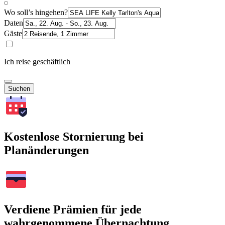
Wo soll’s hingehen?
Daten
Gäste
Ich reise geschäftlich
Suchen
Kostenlose Stornierung bei
Planänderungen
Verdiene Prämien für jede
wahrgenommene Übernachtung