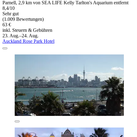
Parnell, 2,9 km von SEA LIFE Kelly Tarlton's Aquarium entfernt
8,4/10
Sehr gut
(1.009 Bewertungen)
63 €
inkl. Steuern & Gebühren
23. Aug.–24. Aug.
Auckland Rose Park Hotel