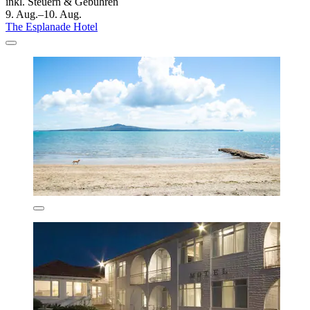
inkl. Steuern & Gebühren
9. Aug.–10. Aug.
The Esplanade Hotel