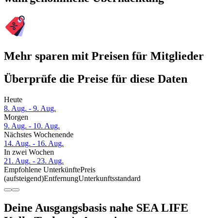
Mehr sparen mit Preisen für Mitglieder
Überprüfe die Preise für diese Daten
Heute
8. Aug. - 9. Aug.
Morgen
9. Aug. - 10. Aug.
Nächstes Wochenende
14. Aug. - 16. Aug.
In zwei Wochen
21. Aug. - 23. Aug.
Empfohlene Unterkünfte
Preis
(aufsteigend)
Entfernung
Unterkunftsstandard
Deine Ausgangsbasis nahe SEA LIFE