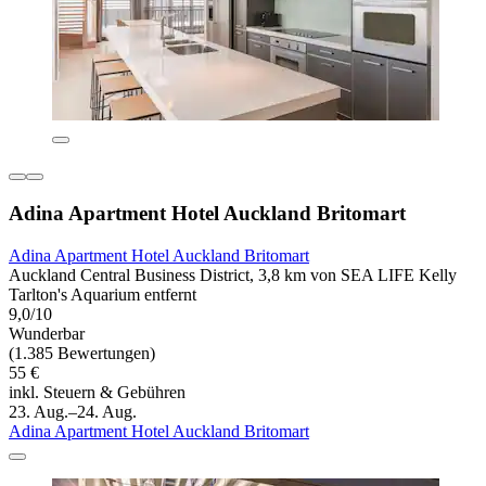
Adina Apartment Hotel Auckland Britomart
Adina Apartment Hotel Auckland Britomart
Auckland Central Business District, 3,8 km von SEA LIFE Kelly
Tarlton's Aquarium entfernt
9,0/10
Wunderbar
(1.385 Bewertungen)
55 €
inkl. Steuern & Gebühren
23. Aug.–24. Aug.
Adina Apartment Hotel Auckland Britomart