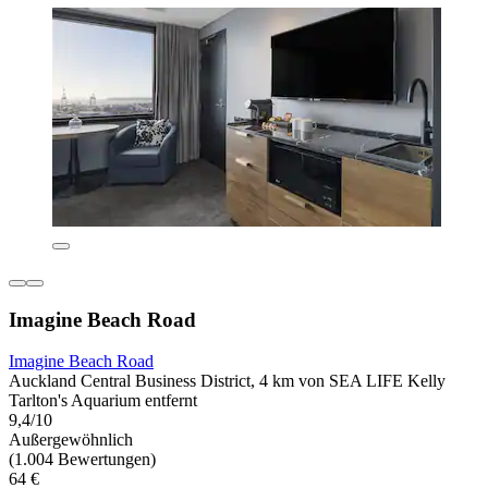
Imagine Beach Road
Imagine Beach Road
Auckland Central Business District, 4 km von SEA LIFE Kelly
Tarlton's Aquarium entfernt
9,4/10
Außergewöhnlich
(1.004 Bewertungen)
64 €