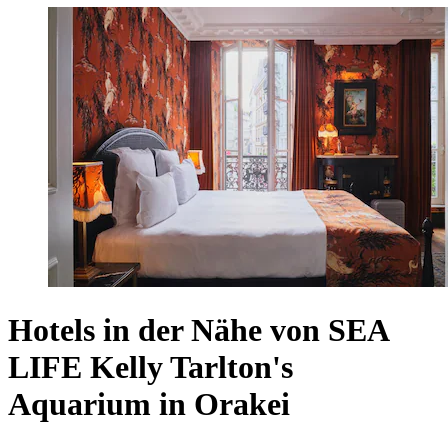
Hotels in der Nähe von SEA
LIFE Kelly Tarlton's
Aquarium in Orakei