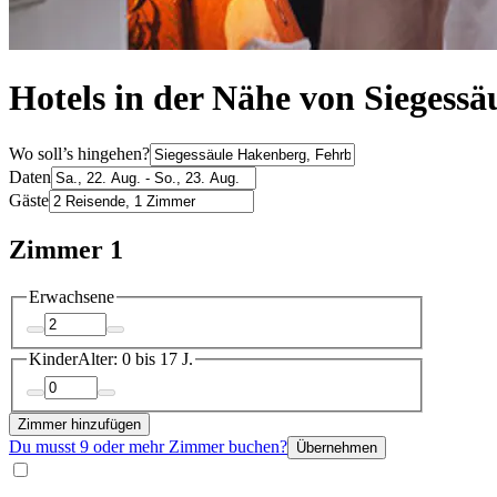
Hotels in der Nähe von Siegessä
Wo soll’s hingehen?
Daten
Gäste
Zimmer 1
Erwachsene
Kinder
Alter: 0 bis 17 J.
Zimmer hinzufügen
Du musst 9 oder mehr Zimmer buchen?
Übernehmen