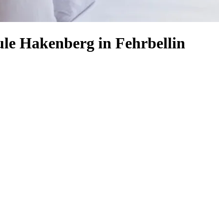
ule Hakenberg in Fehrbellin