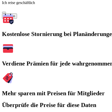
Ich reise geschäftlich
Suchen
Kostenlose Stornierung bei Planänderung
Verdiene Prämien für jede wahrgenomme
Mehr sparen mit Preisen für Mitglieder
Überprüfe die Preise für diese Daten