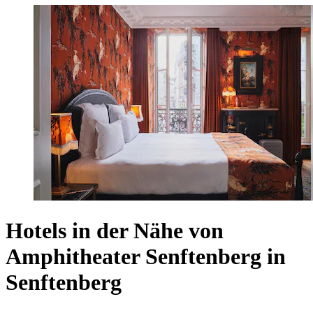
Hotels in der Nähe von
Amphitheater Senftenberg in
Senftenberg