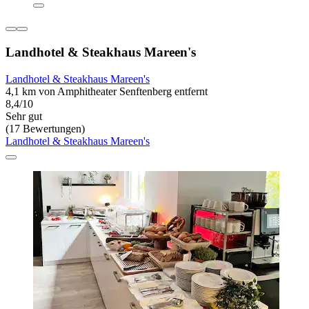
Landhotel & Steakhaus Mareen's
Landhotel & Steakhaus Mareen's
4,1 km von Amphitheater Senftenberg entfernt
8,4/10
Sehr gut
(17 Bewertungen)
Landhotel & Steakhaus Mareen's