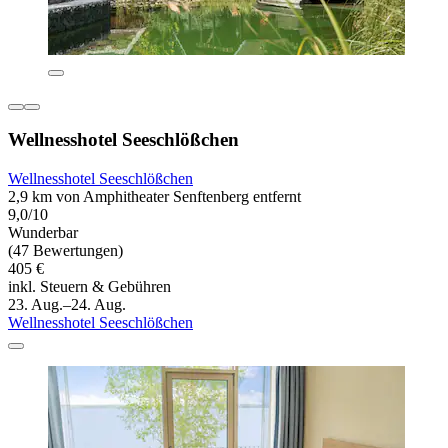
Wellnesshotel Seeschlößchen
Wellnesshotel Seeschlößchen
2,9 km von Amphitheater Senftenberg entfernt
9,0/10
Wunderbar
(47 Bewertungen)
405 €
inkl. Steuern & Gebühren
23. Aug.–24. Aug.
Wellnesshotel Seeschlößchen