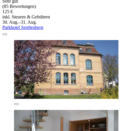
Sehr gut
(85 Bewertungen)
125 €
inkl. Steuern & Gebühren
30. Aug.–31. Aug.
Parkhotel Senftenberg