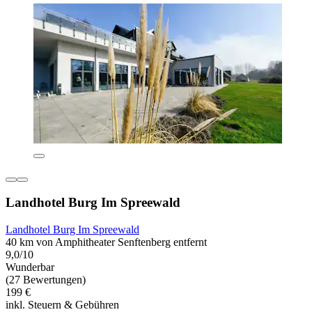
Landhotel Burg Im Spreewald
Landhotel Burg Im Spreewald
40 km von Amphitheater Senftenberg entfernt
9,0/10
Wunderbar
(27 Bewertungen)
199 €
inkl. Steuern & Gebühren