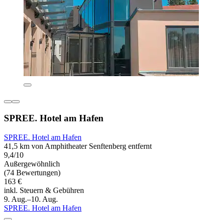
SPREE. Hotel am Hafen
SPREE. Hotel am Hafen
41,5 km von Amphitheater Senftenberg entfernt
9,4/10
Außergewöhnlich
(74 Bewertungen)
163 €
inkl. Steuern & Gebühren
9. Aug.–10. Aug.
SPREE. Hotel am Hafen