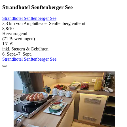
Strandhotel Senftenberger See
Strandhotel Senftenberger See
3,3 km von Amphitheater Senftenberg entfernt
8,8/10
Hervorragend
(71 Bewertungen)
131 €
inkl. Steuern & Gebühren
6. Sept.–7. Sept.
Strandhotel Senftenberger See