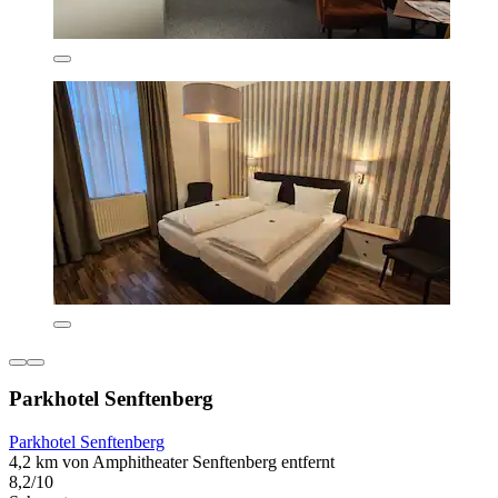
Parkhotel Senftenberg
Parkhotel Senftenberg
4,2 km von Amphitheater Senftenberg entfernt
8,2/10