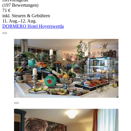
(197 Bewertungen)
71 €
inkl. Steuern & Gebühren
11. Aug.–12. Aug.
DORMERO Hotel Hoyerswerda