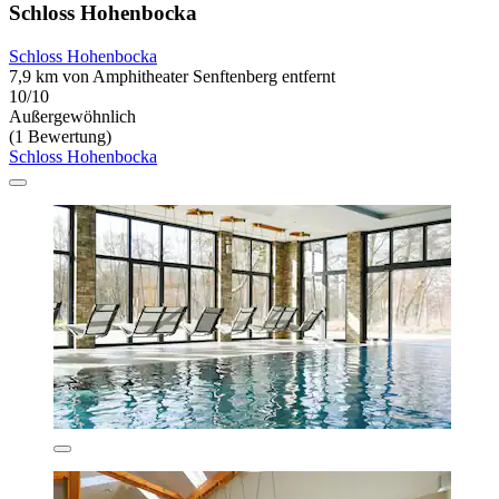
Schloss Hohenbocka
Schloss Hohenbocka
7,9 km von Amphitheater Senftenberg entfernt
10/10
Außergewöhnlich
(1 Bewertung)
Schloss Hohenbocka