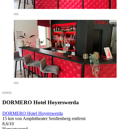
DORMERO Hotel Hoyerswerda
DORMERO Hotel Hoyerswerda
15 km von Amphitheater Senftenberg entfernt
8,6/10
Hervorragend