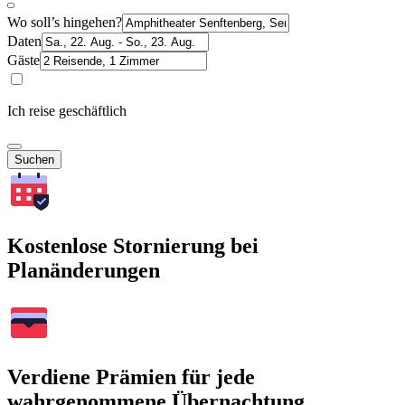
Wo soll’s hingehen?
Daten
Gäste
Ich reise geschäftlich
Suchen
Kostenlose Stornierung bei
Planänderungen
Verdiene Prämien für jede
wahrgenommene Übernachtung