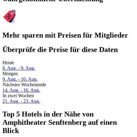
Mehr sparen mit Preisen für Mitglieder
Überprüfe die Preise für diese Daten
Heute
8. Aug. - 9. Aug.
Morgen
9. Aug. - 10. Aug.
Nächstes Wochenende
14. Aug. - 16. Aug.
In zwei Wochen
21. Aug. - 23. Aug.
Top 5 Hotels in der Nähe von
Amphitheater Senftenberg auf einen
Blick