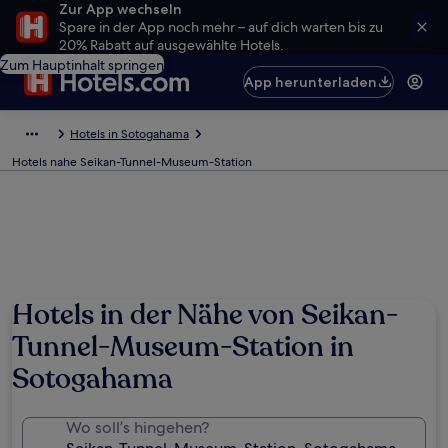
Zur App wechseln
Spare in der App noch mehr – auf dich warten bis zu
20% Rabatt auf ausgewählte Hotels.
Zum Hauptinhalt springen
App herunterladen
Hotels in Sotogahama
Hotels nahe Seikan-Tunnel-Museum-Station
Hotels in der Nähe von Seikan-
Tunnel-Museum-Station in
Sotogahama
Wo soll’s hingehen?