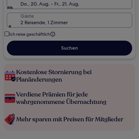
Do., 20. Aug. - Fr., 21. Aug.
Gäste
2 Reisende, 1 Zimmer
Ich reise geschäftlich
Suchen
Kostenlose Stornierung bei
Planänderungen
Verdiene Prämien für jede
wahrgenommene Übernachtung
Mehr sparen mit Preisen für Mitglieder