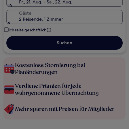
Fr., 21. Aug. - Sa., 22. Aug.
Gäste
2 Reisende, 1 Zimmer
Ich reise geschäftlich
Suchen
Kostenlose Stornierung bei
Planänderungen
Verdiene Prämien für jede
wahrgenommene Übernachtung
Mehr sparen mit Preisen für Mitglieder