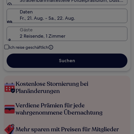
Straßenbahnhaltestelle Polizeipräsidium, Düsseldor
Daten
Fr., 21. Aug. - Sa., 22. Aug.
Gäste
2 Reisende, 1 Zimmer
Ich reise geschäftlich
Suchen
Kostenlose Stornierung bei
Planänderungen
Verdiene Prämien für jede
wahrgenommene Übernachtung
Mehr sparen mit Preisen für Mitglieder