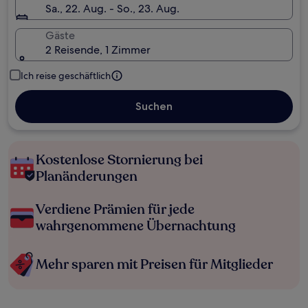
Sa., 22. Aug. - So., 23. Aug.
Gäste
2 Reisende, 1 Zimmer
Ich reise geschäftlich
Suchen
Kostenlose Stornierung bei
Planänderungen
Verdiene Prämien für jede
wahrgenommene Übernachtung
Mehr sparen mit Preisen für Mitglieder