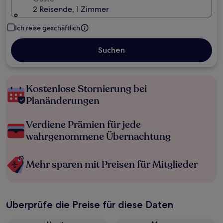
2 Reisende, 1 Zimmer
Ich reise geschäftlich
Suchen
Kostenlose Stornierung bei
Planänderungen
Verdiene Prämien für jede
wahrgenommene Übernachtung
Mehr sparen mit Preisen für Mitglieder
Überprüfe die Preise für diese Daten