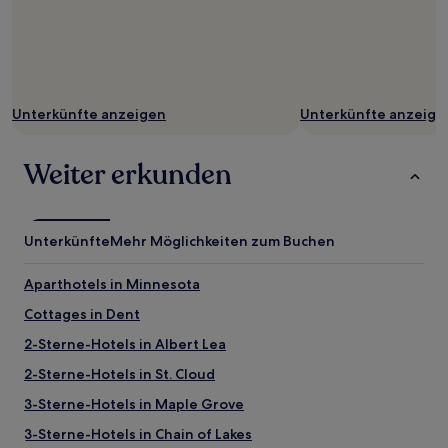
Unterkünfte anzeigen
Unterkünfte anzeige
Weiter erkunden
Unterkünfte
Mehr Möglichkeiten zum Buchen
Aparthotels in Minnesota
Cottages in Dent
2-Sterne-Hotels in Albert Lea
2-Sterne-Hotels in St. Cloud
3-Sterne-Hotels in Maple Grove
3-Sterne-Hotels in Chain of Lakes