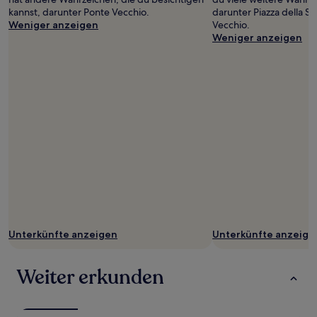
kannst, darunter Ponte Vecchio.
darunter Piazza della S
Weniger anzeigen
Vecchio.
Weniger anzeigen
Unterkünfte anzeigen
Unterkünfte anzeige
Weiter erkunden