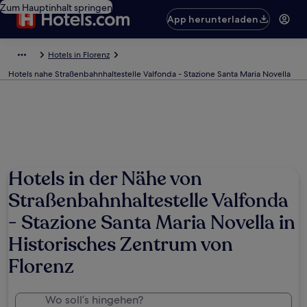
Zum Hauptinhalt springen
App herunterladen
Hotels in Florenz
Hotels nahe Straßenbahnhaltestelle Valfonda - Stazione Santa Maria Novella
Hotels in der Nähe von
Straßenbahnhaltestelle Valfonda
- Stazione Santa Maria Novella in
Historisches Zentrum von
Florenz
Wo soll’s hingehen?