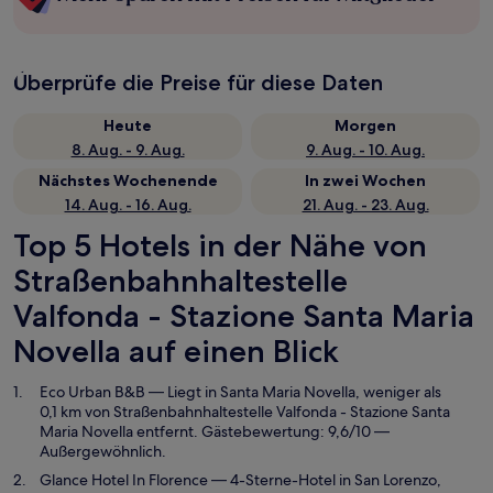
Überprüfe die Preise für diese Daten
Heute
Morgen
8. Aug. - 9. Aug.
9. Aug. - 10. Aug.
Nächstes Wochenende
In zwei Wochen
14. Aug. - 16. Aug.
21. Aug. - 23. Aug.
Top 5 Hotels in der Nähe von
Straßenbahnhaltestelle
Valfonda - Stazione Santa Maria
Novella auf einen Blick
Eco Urban B&B
— Liegt in Santa Maria Novella, weniger als
0,1 km von Straßenbahnhaltestelle Valfonda - Stazione Santa
Maria Novella entfernt. Gästebewertung: 9,6/10 —
Außergewöhnlich.
Glance Hotel In Florence
— 4-Sterne-Hotel in San Lorenzo,