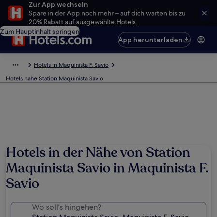
Zur App wechseln
Spare in der App noch mehr – auf dich warten bis zu
20% Rabatt auf ausgewählte Hotels.
Zum Hauptinhalt springen
App herunterladen
Hotels in Maquinista F. Savio
Hotels nahe Station Maquinista Savio
Hotels in der Nähe von Station
Maquinista Savio in Maquinista F.
Savio
Wo soll’s hingehen?