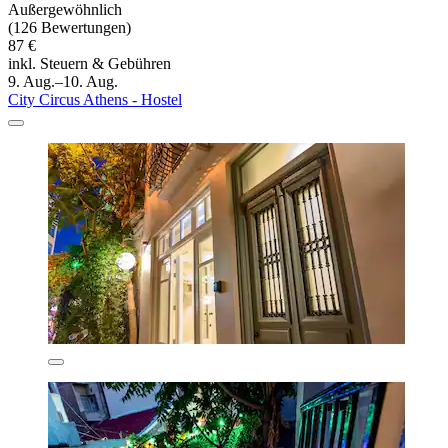
Außergewöhnlich
(126 Bewertungen)
87 €
inkl. Steuern & Gebühren
9. Aug.–10. Aug.
City Circus Athens - Hostel