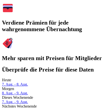
Verdiene Prämien für jede
wahrgenommene Übernachtung
Mehr sparen mit Preisen für Mitglieder
Überprüfe die Preise für diese Daten
Heute
7. Aug. - 8. Aug.
Morgen
8. Aug. - 9. Aug.
Dieses Wochenende
7. Aug. - 9. Aug.
Nächstes Wochenende