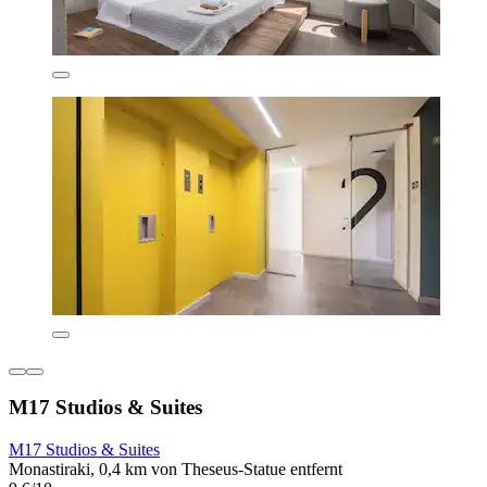
M17 Studios & Suites
M17 Studios & Suites
Monastiraki, 0,4 km von Theseus-Statue entfernt