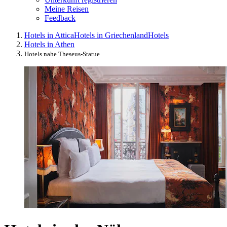
Meine Reisen
Feedback
Hotels in Attica
Hotels in Griechenland
Hotels
Hotels in Athen
Hotels nahe Theseus-Statue