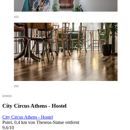
City Circus Athens - Hostel
City Circus Athens - Hostel
Psirri, 0,4 km von Theseus-Statue entfernt
9,6/10