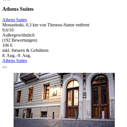
Athens Suites
Athens Suites
Monastiraki, 0,3 km von Theseus-Statue entfernt
9,6/10
Außergewöhnlich
(192 Bewertungen)
106 €
inkl. Steuern & Gebühren
8. Aug.–9. Aug.
Athens Suites