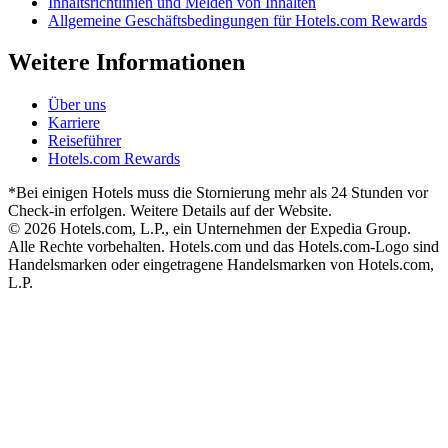
Inhaltsrichtlinien und Melden von Inhalten
Allgemeine Geschäftsbedingungen für Hotels.com Rewards
Weitere Informationen
Über uns
Karriere
Reiseführer
Hotels.com Rewards
*Bei einigen Hotels muss die Stornierung mehr als 24 Stunden vor
Check-in erfolgen. Weitere Details auf der Website.
© 2026 Hotels.com, L.P., ein Unternehmen der Expedia Group.
Alle Rechte vorbehalten. Hotels.com und das Hotels.com-Logo sind
Handelsmarken oder eingetragene Handelsmarken von Hotels.com,
L.P.