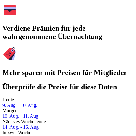
Verdiene Prämien für jede
wahrgenommene Übernachtung
Mehr sparen mit Preisen für Mitglieder
Überprüfe die Preise für diese Daten
Heute
9. Aug. - 10. Aug.
Morgen
10. Aug. - 11. Aug.
Nächstes Wochenende
14. Aug. - 16. Aug.
In zwei Wochen