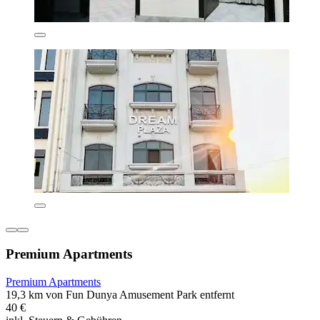
Premium Apartments
Premium Apartments
19,3 km von Fun Dunya Amusement Park entfernt
40 €