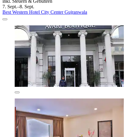
inkl. Steuern & Gebühren
7. Sept.–8. Sept.
Best Western Hotel City Center Gujranwala