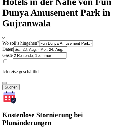
Hotels in der Nähe von Fun
Dunya Amusement Park in
Gujranwala
Wo soll’s hingehen?
Daten
Gäste
Ich reise geschäftlich
Suchen
Kostenlose Stornierung bei
Planänderungen