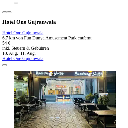
Hotel One Gujranwala
Hotel One Gujranwala
6,7 km von Fun Dunya Amusement Park entfernt
54 €
inkl. Steuern & Gebühren
10. Aug.–11. Aug.
Hotel One Gujranwala