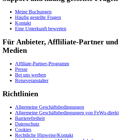
Meine Buchungen
Häufig gestellte Fragen
Kontakt
Eine Unterkunft bewerten
Für Anbieter, Affliliate-Partner und
Medien
Affiliate-Partner-Programm
Presse
Bei uns werben
Reiseveranstalter
Richtlinien
Allgemeine Geschäftsbedingungen
Allgemeine Geschäftsbedingungen von FeWo-direkt
Barrierefreiheit
Datenschutz
Cookies
Rechtliche Hinweise/Kontakt