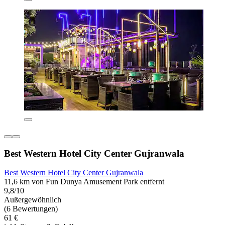
Best Western Hotel City Center Gujranwala
Best Western Hotel City Center Gujranwala
11,6 km von Fun Dunya Amusement Park entfernt
9,8/10
Außergewöhnlich
(6 Bewertungen)
61 €