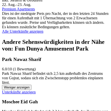
inkl. Steuern & Gebühren
22. Aug.–23. Aug.
Premium Apartments
Dies ist der niedrigste Preis pro Nacht, der in den letzten 24 Stunden
für einen Aufenthalt mit 1 Übernachtung von 2 Erwachsenen
gefunden wurde. Preise und Verfügbarkeiten können sich ändern.
Es können zusätzliche Bedingungen gelten.
Alle Unterkünfte anzeigen
Andere Sehenswürdigkeiten in der Nähe
von: Fun Dunya Amusement Park
Park Nawaz Sharif
6.0/10 (1 Bewertung)
Park Nawaz Sharif befindet sich 2,5 km außerhalb des Zentrums
von Gujrat, sodass sich ein Zwischenstopp problemlos einplanen
lässt.
Weniger anzeigen
Unterkünfte anzeigen
Moschee Eid Gah