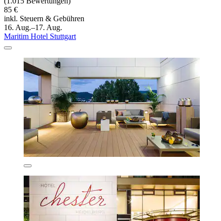
(1.015 Bewertungen)
85 €
inkl. Steuern & Gebühren
16. Aug.–17. Aug.
Maritim Hotel Stuttgart