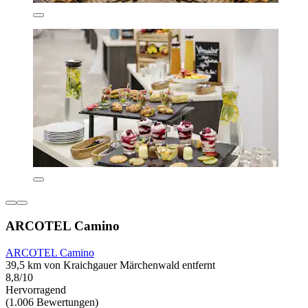
ARCOTEL Camino
ARCOTEL Camino
39,5 km von Kraichgauer Märchenwald entfernt
8,8/10
Hervorragend
(1.006 Bewertungen)