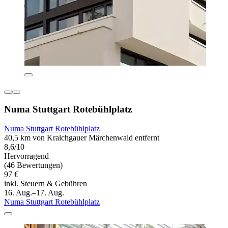
Numa Stuttgart Rotebühlplatz
Numa Stuttgart Rotebühlplatz
40,5 km von Kraichgauer Märchenwald entfernt
8,6/10
Hervorragend
(46 Bewertungen)
97 €
inkl. Steuern & Gebühren
16. Aug.–17. Aug.
Numa Stuttgart Rotebühlplatz