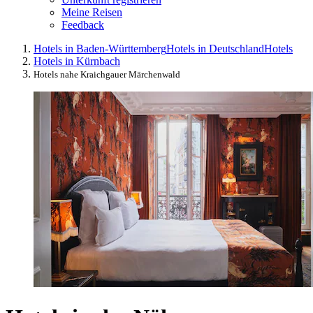
Meine Reisen
Feedback
Hotels in Baden-Württemberg
Hotels in Deutschland
Hotels
Hotels in Kürnbach
Hotels nahe Kraichgauer Märchenwald