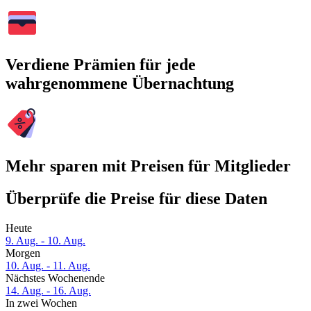
Verdiene Prämien für jede
wahrgenommene Übernachtung
Mehr sparen mit Preisen für Mitglieder
Überprüfe die Preise für diese Daten
Heute
9. Aug. - 10. Aug.
Morgen
10. Aug. - 11. Aug.
Nächstes Wochenende
14. Aug. - 16. Aug.
In zwei Wochen