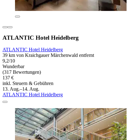
ATLANTIC Hotel Heidelberg
ATLANTIC Hotel Heidelberg
39 km von Kraichgauer Märchenwald entfernt
9,2/10
Wunderbar
(317 Bewertungen)
137 €
inkl. Steuern & Gebühren
13. Aug.–14. Aug.
ATLANTIC Hotel Heidelberg