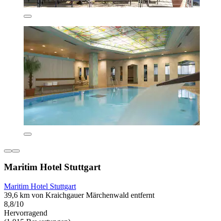
Maritim Hotel Stuttgart
Maritim Hotel Stuttgart
39,6 km von Kraichgauer Märchenwald entfernt
8,8/10
Hervorragend