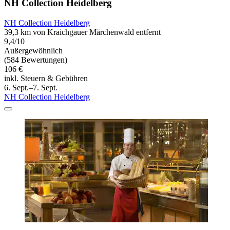
NH Collection Heidelberg
NH Collection Heidelberg
39,3 km von Kraichgauer Märchenwald entfernt
9,4/10
Außergewöhnlich
(584 Bewertungen)
106 €
inkl. Steuern & Gebühren
6. Sept.–7. Sept.
NH Collection Heidelberg