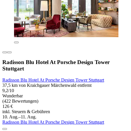
Radisson Blu Hotel At Porsche Design Tower
Stuttgart
Radisson Blu Hotel At Porsche Design Tower Stuttgart
37,5 km von Kraichgauer Märchenwald entfernt
9,2/10
Wunderbar
(422 Bewertungen)
126 €
inkl. Steuern & Gebühren
10. Aug.–11. Aug.
Radisson Blu Hotel At Porsche Design Tower Stuttgart