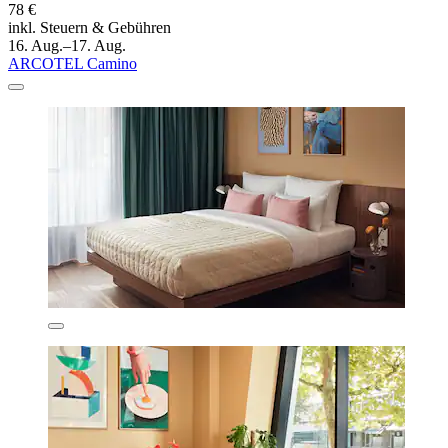
78 €
inkl. Steuern & Gebühren
16. Aug.–17. Aug.
ARCOTEL Camino