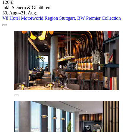
126 €
inkl. Steuern & Gebühren
30. Aug.–31. Aug.
V8 Hotel Motorworld Region Stuttgart, BW Premier Collection