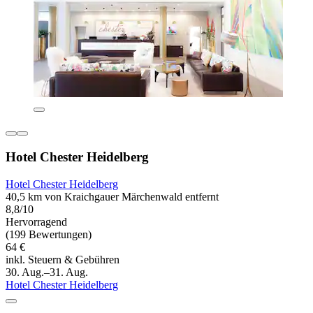
Hotel Chester Heidelberg
Hotel Chester Heidelberg
40,5 km von Kraichgauer Märchenwald entfernt
8,8/10
Hervorragend
(199 Bewertungen)
64 €
inkl. Steuern & Gebühren
30. Aug.–31. Aug.
Hotel Chester Heidelberg