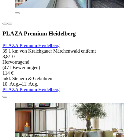
PLAZA Premium Heidelberg
PLAZA Premium Heidelberg
39,1 km von Kraichgauer Märchenwald entfernt
8,8/10
Hervorragend
(471 Bewertungen)
114 €
inkl. Steuern & Gebühren
10. Aug.–11. Aug.
PLAZA Premium Heidelberg