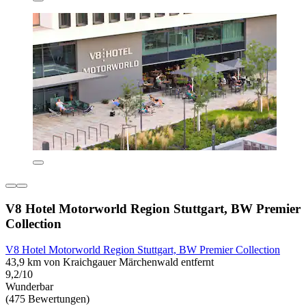
V8 Hotel Motorworld Region Stuttgart, BW Premier
Collection
V8 Hotel Motorworld Region Stuttgart, BW Premier Collection
43,9 km von Kraichgauer Märchenwald entfernt
9,2/10
Wunderbar
(475 Bewertungen)