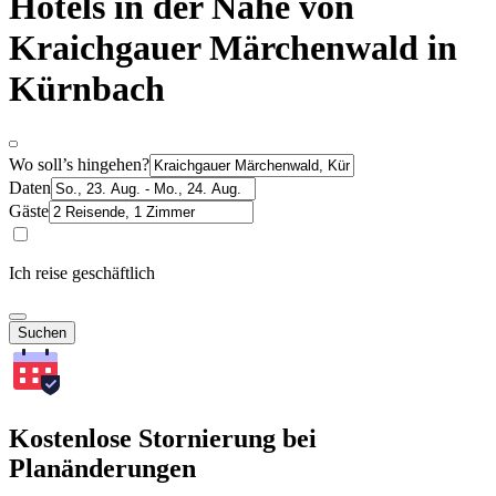
Hotels in der Nähe von
Kraichgauer Märchenwald in
Kürnbach
Wo soll’s hingehen?
Daten
Gäste
Ich reise geschäftlich
Suchen
Kostenlose Stornierung bei
Planänderungen