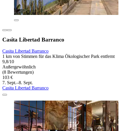
Casita Libertad Barranco
Casita Libertad Barranco
1 km von Stimmen für das Klima Ökologischer Park entfernt
9,8/10
Außergewöhnlich
(8 Bewertungen)
103 €
7. Sept.–8. Sept.
Casita Libertad Barranco