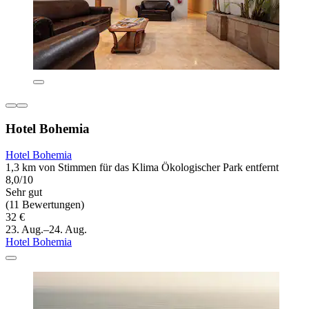
Hotel Bohemia
Hotel Bohemia
1,3 km von Stimmen für das Klima Ökologischer Park entfernt
8,0/10
Sehr gut
(11 Bewertungen)
32 €
23. Aug.–24. Aug.
Hotel Bohemia