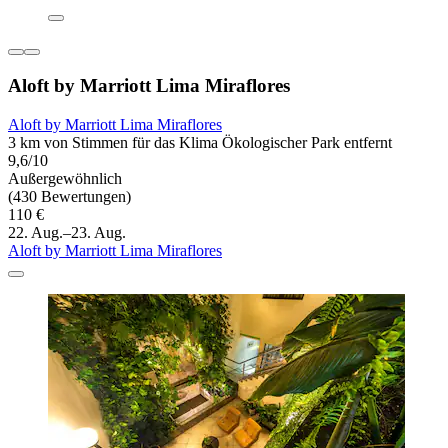
Aloft by Marriott Lima Miraflores
Aloft by Marriott Lima Miraflores
3 km von Stimmen für das Klima Ökologischer Park entfernt
9,6/10
Außergewöhnlich
(430 Bewertungen)
110 €
22. Aug.–23. Aug.
Aloft by Marriott Lima Miraflores