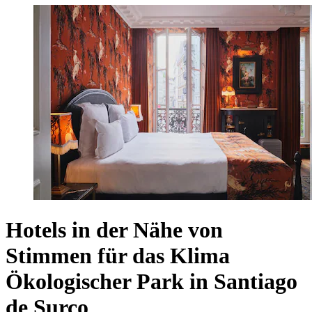
Hotels in der Nähe von
Stimmen für das Klima
Ökologischer Park in Santiago
de Surco