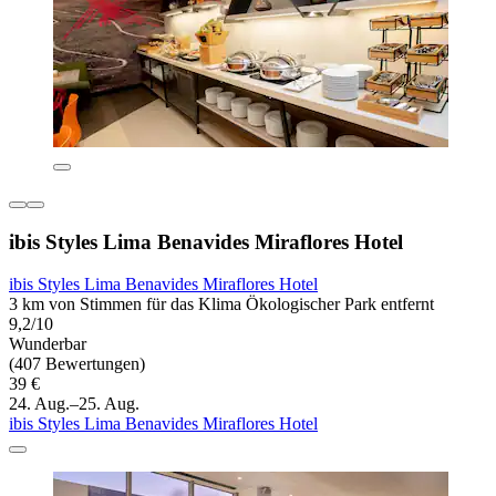
ibis Styles Lima Benavides Miraflores Hotel
ibis Styles Lima Benavides Miraflores Hotel
3 km von Stimmen für das Klima Ökologischer Park entfernt
9,2/10
Wunderbar
(407 Bewertungen)
39 €
24. Aug.–25. Aug.
ibis Styles Lima Benavides Miraflores Hotel