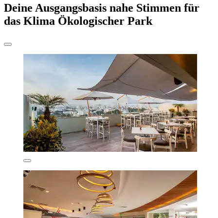
Deine Ausgangsbasis nahe Stimmen für
das Klima Ökologischer Park