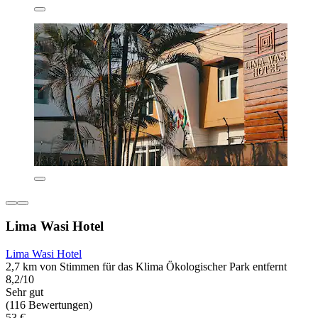
Lima Wasi Hotel
Lima Wasi Hotel
2,7 km von Stimmen für das Klima Ökologischer Park entfernt
8,2/10
Sehr gut
(116 Bewertungen)
53 €