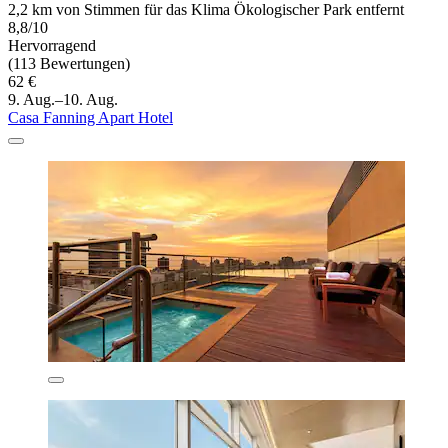
2,2 km von Stimmen für das Klima Ökologischer Park entfernt
8,8/10
Hervorragend
(113 Bewertungen)
62 €
9. Aug.–10. Aug.
Casa Fanning Apart Hotel