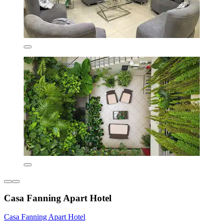
Casa Fanning Apart Hotel
Casa Fanning Apart Hotel