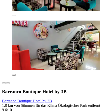
Barranco Boutique Hotel by 3B
Barranco Boutique Hotel by 3B
1,8 km von Stimmen für das Klima Ökologischer Park entfernt
9,6/10