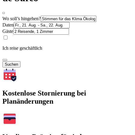
Wo soll’s hingehen?
Daten
Gäste
Ich reise geschäftlich
Suchen
Kostenlose Stornierung bei
Planänderungen