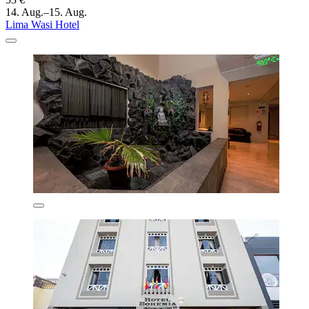
14. Aug.–15. Aug.
Lima Wasi Hotel