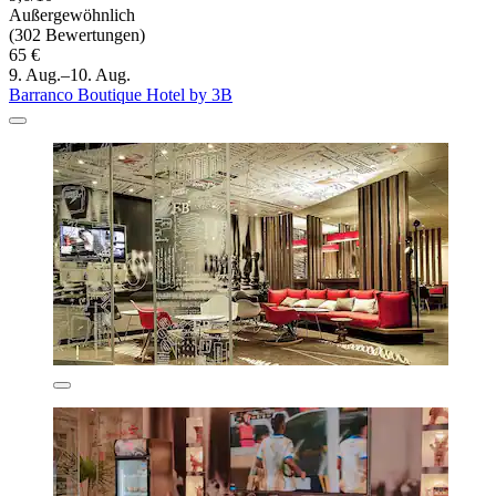
Außergewöhnlich
(302 Bewertungen)
65 €
9. Aug.–10. Aug.
Barranco Boutique Hotel by 3B