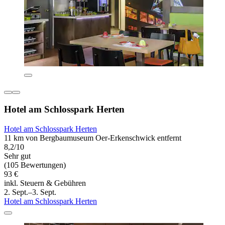
Hotel am Schlosspark Herten
Hotel am Schlosspark Herten
11 km von Bergbaumuseum Oer-Erkenschwick entfernt
8,2/10
Sehr gut
(105 Bewertungen)
93 €
inkl. Steuern & Gebühren
2. Sept.–3. Sept.
Hotel am Schlosspark Herten