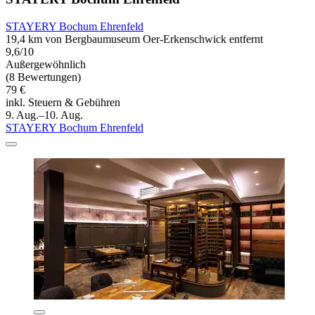
STAYERY Bochum Ehrenfeld
19,4 km von Bergbaumuseum Oer-Erkenschwick entfernt
9,6/10
Außergewöhnlich
(8 Bewertungen)
79 €
inkl. Steuern & Gebühren
9. Aug.–10. Aug.
STAYERY Bochum Ehrenfeld