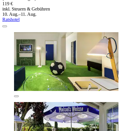
119 €
inkl. Steuern & Gebühren
10. Aug.–11. Aug.
Ratshotel