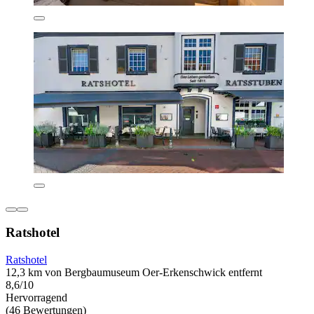
Ratshotel
Ratshotel
12,3 km von Bergbaumuseum Oer-Erkenschwick entfernt
8,6/10
Hervorragend
(46 Bewertungen)