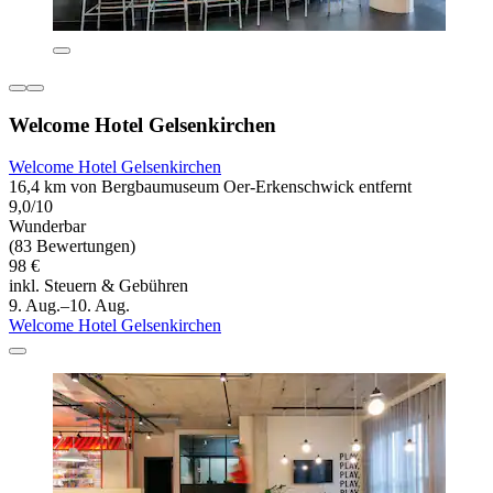
Welcome Hotel Gelsenkirchen
Welcome Hotel Gelsenkirchen
16,4 km von Bergbaumuseum Oer-Erkenschwick entfernt
9,0/10
Wunderbar
(83 Bewertungen)
98 €
inkl. Steuern & Gebühren
9. Aug.–10. Aug.
Welcome Hotel Gelsenkirchen