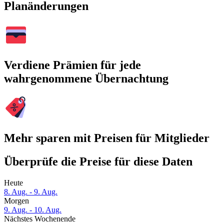
Planänderungen
Verdiene Prämien für jede
wahrgenommene Übernachtung
Mehr sparen mit Preisen für Mitglieder
Überprüfe die Preise für diese Daten
Heute
8. Aug. - 9. Aug.
Morgen
9. Aug. - 10. Aug.
Nächstes Wochenende