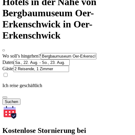
Hotels in der Nähe von
Bergbaumuseum Oer-
Erkenschwick in Oer-
Erkenschwick
Wo soll’s hingehen?
Daten
Gäste
Ich reise geschäftlich
Suchen
Kostenlose Stornierung bei