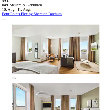
59 €
inkl. Steuern & Gebühren
10. Aug.–11. Aug.
Four Points Flex by Sheraton Bochum