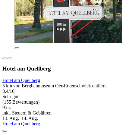
Hotel am Quellberg
Hotel am Quellberg
5 km von Bergbaumuseum Oer-Erkenschwick entfernt
8,4/10
Sehr gut
(155 Bewertungen)
95 €
inkl. Steuern & Gebühren
13. Aug.–14. Aug.
Hotel am Quellberg