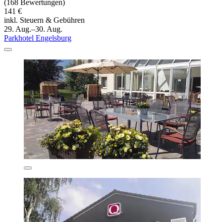
(168 Bewertungen)
141 €
inkl. Steuern & Gebühren
29. Aug.–30. Aug.
Parkhotel Engelsburg