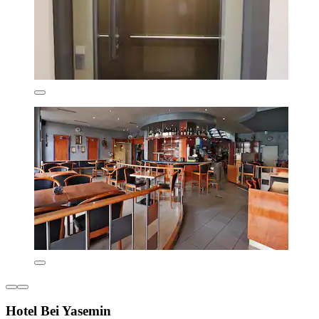
Hotel Bei Yasemin