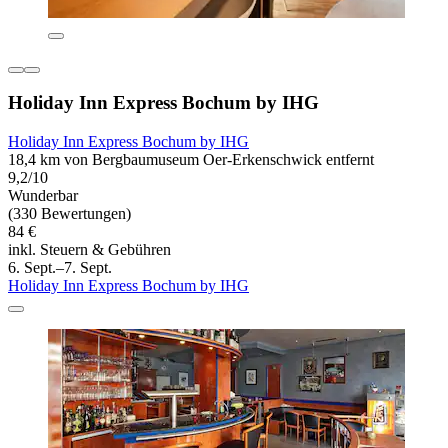
Holiday Inn Express Bochum by IHG
Holiday Inn Express Bochum by IHG
18,4 km von Bergbaumuseum Oer-Erkenschwick entfernt
9,2/10
Wunderbar
(330 Bewertungen)
84 €
inkl. Steuern & Gebühren
6. Sept.–7. Sept.
Holiday Inn Express Bochum by IHG