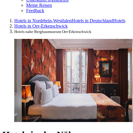
Meine Reisen
Feedback
Hotels in Nordrhein-Westfalen
Hotels in Deutschland
Hotels
Hotels in Oer-Erkenschwick
Hotels nahe Bergbaumuseum Oer-Erkenschwick