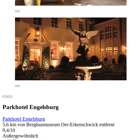
Parkhotel Engelsburg
Parkhotel Engelsburg
5,6 km von Bergbaumuseum Oer-Erkenschwick entfernt
9,4/10
Außergewöhnlich