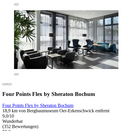
Four Points Flex by Sheraton Bochum
Four Points Flex by Sheraton Bochum
18,9 km von Bergbaumuseum Oer-Erkenschwick entfernt
9,0/10
Wunderbar
(352 Bewertungen)