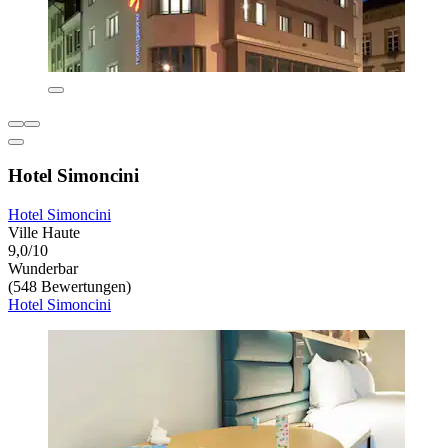
Hotel Simoncini
Hotel Simoncini
Ville Haute
9,0/10
Wunderbar
(548 Bewertungen)
Hotel Simoncini