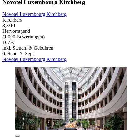
Novotel Luxembourg Kirchberg
Novotel Luxembourg Kirchberg
Kirchberg
8,8/10
Hervorragend
(1.000 Bewertungen)
167 €
inkl. Steuern & Gebühren
6. Sept.–7. Sept.
Novotel Luxembourg Kirchberg