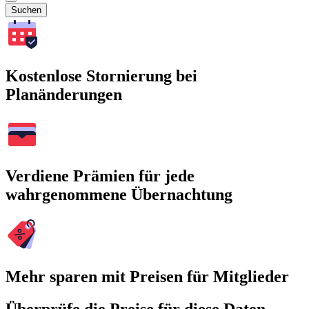
Suchen
Kostenlose Stornierung bei
Planänderungen
Verdiene Prämien für jede
wahrgenommene Übernachtung
Mehr sparen mit Preisen für Mitglieder