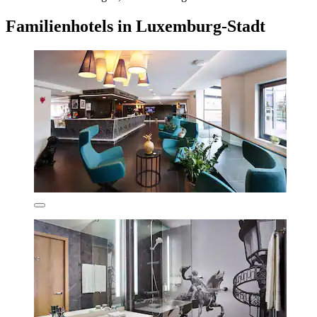
Familienhotels in Luxemburg-Stadt