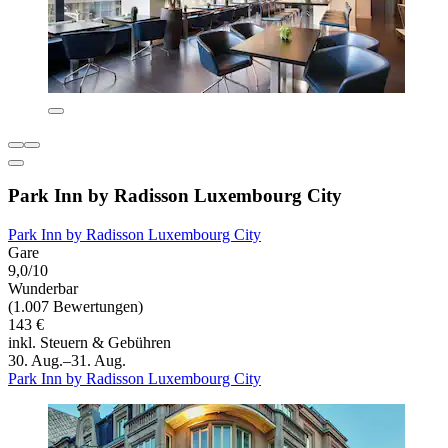
Park Inn by Radisson Luxembourg City
Park Inn by Radisson Luxembourg City
Gare
9,0/10
Wunderbar
(1.007 Bewertungen)
143 €
inkl. Steuern & Gebühren
30. Aug.–31. Aug.
Park Inn by Radisson Luxembourg City