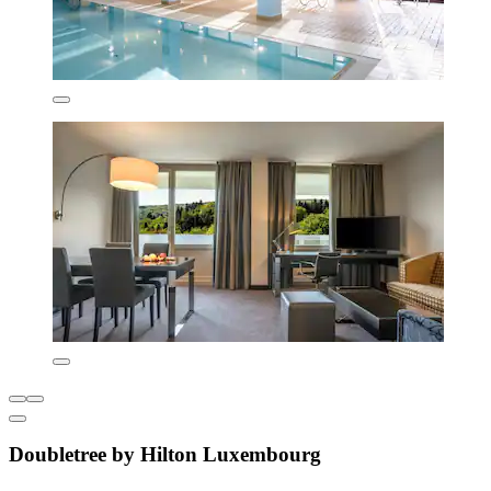
Doubletree by Hilton Luxembourg