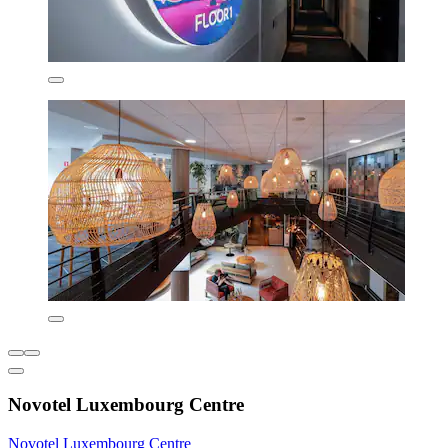
Novotel Luxembourg Centre
Novotel Luxembourg Centre