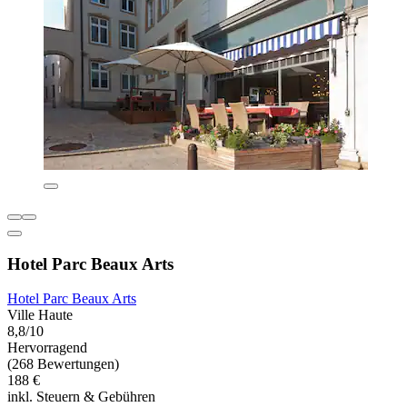
Hotel Parc Beaux Arts
Hotel Parc Beaux Arts
Ville Haute
8,8/10
Hervorragend
(268 Bewertungen)
188 €
inkl. Steuern & Gebühren