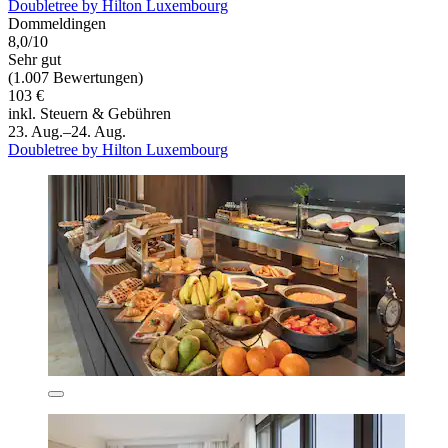
Doubletree by Hilton Luxembourg
Dommeldingen
8,0/10
Sehr gut
(1.007 Bewertungen)
103 €
inkl. Steuern & Gebühren
23. Aug.–24. Aug.
Doubletree by Hilton Luxembourg