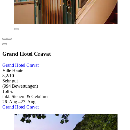
Grand Hotel Cravat
Grand Hotel Cravat
Ville Haute
8,2/10
Sehr gut
(994 Bewertungen)
158 €
inkl. Steuern & Gebühren
26. Aug.–27. Aug.
Grand Hotel Cravat