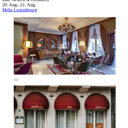
20. Aug.–21. Aug.
Melia Luxembourg