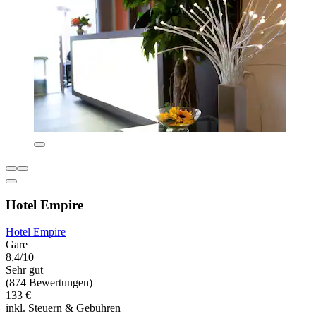
Hotel Empire
Hotel Empire
Gare
8,4/10
Sehr gut
(874 Bewertungen)
133 €
inkl. Steuern & Gebühren