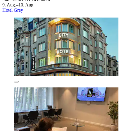
9. Aug.–10. Aug.
Hotel Grey