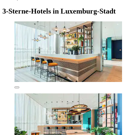
3-Sterne-Hotels in Luxemburg-Stadt