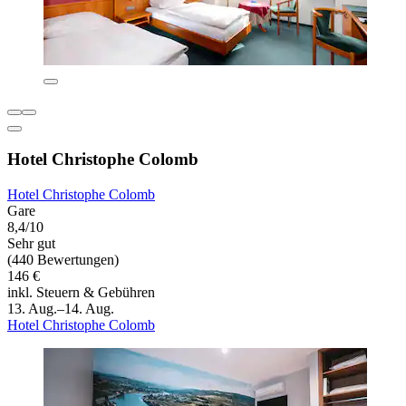
Hotel Christophe Colomb
Hotel Christophe Colomb
Gare
8,4/10
Sehr gut
(440 Bewertungen)
146 €
inkl. Steuern & Gebühren
13. Aug.–14. Aug.
Hotel Christophe Colomb