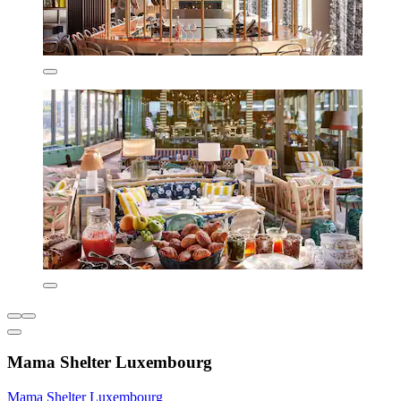
Mama Shelter Luxembourg
Mama Shelter Luxembourg