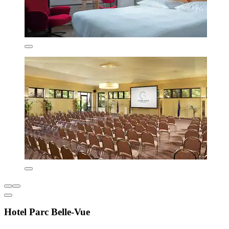
Hotel Parc Belle-Vue