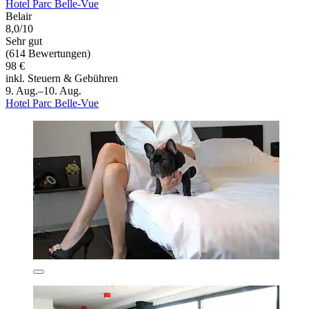
Hotel Parc Belle-Vue
Belair
8,0/10
Sehr gut
(614 Bewertungen)
98 €
inkl. Steuern & Gebühren
9. Aug.–10. Aug.
Hotel Parc Belle-Vue