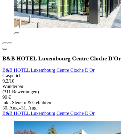
B&B HOTEL Luxembourg Centre Cloche D'Or
B&B HOTEL Luxembourg Centre Cloche D'Or
Gasperich
9,2/10
Wunderbar
(311 Bewertungen)
90 €
inkl. Steuern & Gebühren
30. Aug.–31. Aug.
B&B HOTEL Luxembourg Centre Cloche D'Or