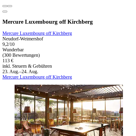
Mercure Luxembourg off Kirchberg
Mercure Luxembourg off Kirchberg
Neudorf-Weimershof
9,2/10
Wunderbar
(300 Bewertungen)
113 €
inkl. Steuern & Gebühren
23. Aug.–24. Aug.
Mercure Luxembourg off Kirchberg