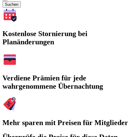
Suchen
Kostenlose Stornierung bei
Planänderungen
Verdiene Prämien für jede
wahrgenommene Übernachtung
Mehr sparen mit Preisen für Mitglieder