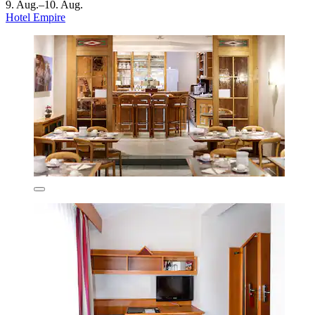
9. Aug.–10. Aug.
Hotel Empire