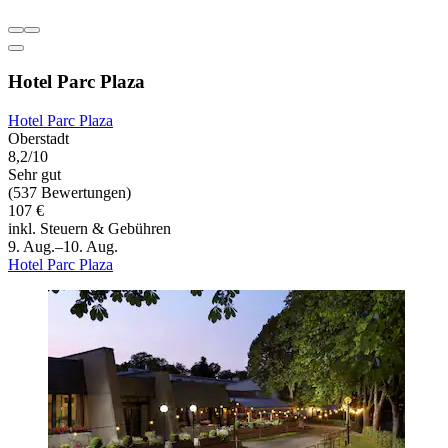
Hotel Parc Plaza
Hotel Parc Plaza
Oberstadt
8,2/10
Sehr gut
(537 Bewertungen)
107 €
inkl. Steuern & Gebühren
9. Aug.–10. Aug.
Hotel Parc Plaza