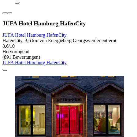
JUFA Hotel Hamburg HafenCity
JUFA Hotel Hamburg HafenCity
HafenCity, 3,6 km von Energieberg Georgswerder entfernt
8,6/10
Hervorragend
(891 Bewertungen)
JUFA Hotel Hamburg HafenCity