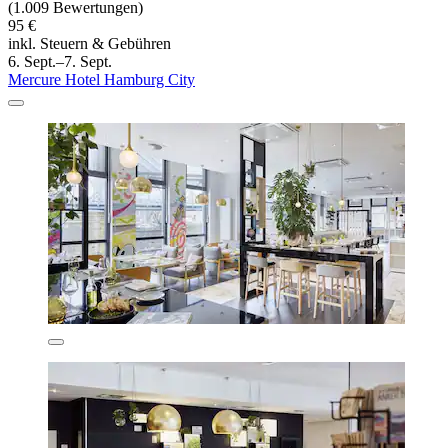
(1.009 Bewertungen)
95 €
inkl. Steuern & Gebühren
6. Sept.–7. Sept.
Mercure Hotel Hamburg City