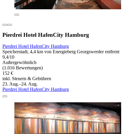
Pierdrei Hotel HafenCity Hamburg
Pierdrei Hotel HafenCity Hamburg
Speicherstadt, 4,4 km von Energieberg Georgswerder entfernt
9,4/10
Außergewöhnlich
(1.016 Bewertungen)
152 €
inkl. Steuern & Gebühren
23. Aug.–24. Aug.
Pierdrei Hotel HafenCity Hamburg