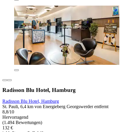
Radisson Blu Hotel, Hamburg
Radisson Blu Hotel, Hamburg
St. Pauli, 6,4 km von Energieberg Georgswerder entfernt
8,8/10
Hervorragend
(1.494 Bewertungen)
132 €