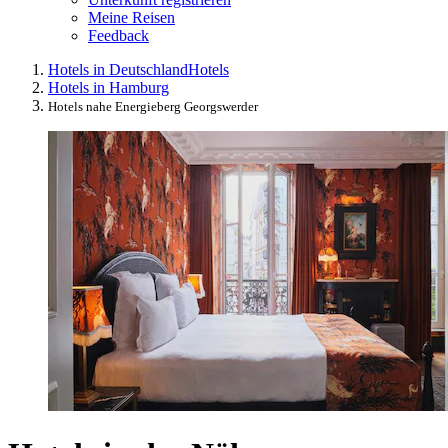
Meine Reisen
Feedback
Hotels in Deutschland
Hotels
Hotels in Hamburg
Hotels nahe Energieberg Georgswerder