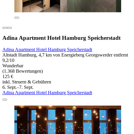
Adina Apartment Hotel Hamburg Speicherstadt
Adina Apartment Hotel Hamburg Speicherstadt
Altstadt Hamburg, 4,7 km von Energieberg Georgswerder entfernt
9,2/10
Wunderbar
(1.368 Bewertungen)
125 €
inkl. Steuern & Gebühren
6. Sept.–7. Sept.
Adina Apartment Hotel Hamburg Speicherstadt