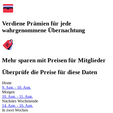
Verdiene Prämien für jede
wahrgenommene Übernachtung
Mehr sparen mit Preisen für Mitglieder
Überprüfe die Preise für diese Daten
Heute
9. Aug. - 10. Aug.
Morgen
10. Aug. - 11. Aug.
Nächstes Wochenende
14. Aug. - 16. Aug.
In zwei Wochen