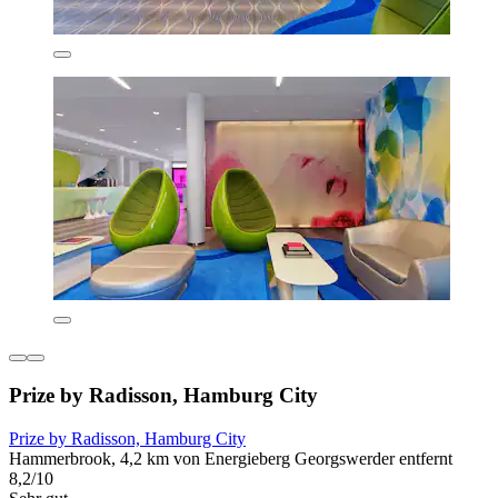
Prize by Radisson, Hamburg City
Prize by Radisson, Hamburg City
Hammerbrook, 4,2 km von Energieberg Georgswerder entfernt
8,2/10