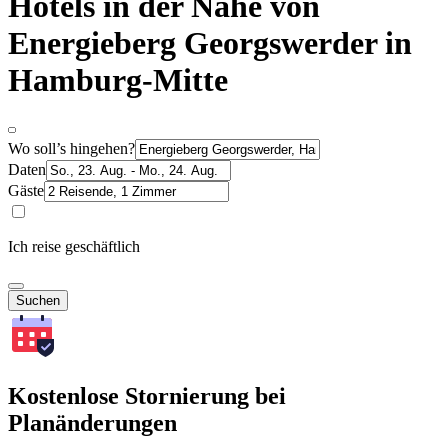
Hotels in der Nähe von
Energieberg Georgswerder in
Hamburg-Mitte
Wo soll’s hingehen?
Daten
Gäste
Ich reise geschäftlich
Suchen
Kostenlose Stornierung bei
Planänderungen