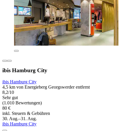
ibis Hamburg City
ibis Hamburg City
4,5 km von Energieberg Georgswerder entfernt
8,2/10
Sehr gut
(1.010 Bewertungen)
80 €
inkl. Steuern & Gebühren
30. Aug.–31. Aug.
ibis Hamburg City