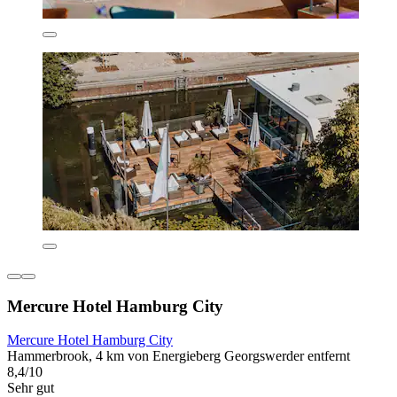
Mercure Hotel Hamburg City
Mercure Hotel Hamburg City
Hammerbrook, 4 km von Energieberg Georgswerder entfernt
8,4/10
Sehr gut