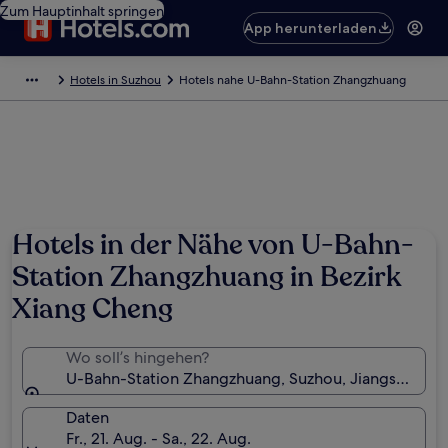
Zum Hauptinhalt springen
App herunterladen
Hotels in Suzhou
Hotels nahe U-Bahn-Station Zhangzhuang
Hotels in der Nähe von U-Bahn-
Station Zhangzhuang in Bezirk
Xiang Cheng
Wo soll’s hingehen?
U-Bahn-Station Zhangzhuang, Suzhou, Jiangsu, Chin
Daten
Fr., 21. Aug. - Sa., 22. Aug.