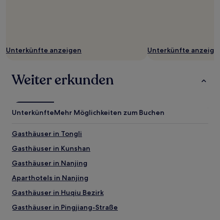
Unterkünfte anzeigen
Unterkünfte anzeige
Weiter erkunden
Unterkünfte
Mehr Möglichkeiten zum Buchen
Gasthäuser in Tongli
Gasthäuser in Kunshan
Gasthäuser in Nanjing
Aparthotels in Nanjing
Gasthäuser in Huqiu Bezirk
Gasthäuser in Pingjiang-Straße