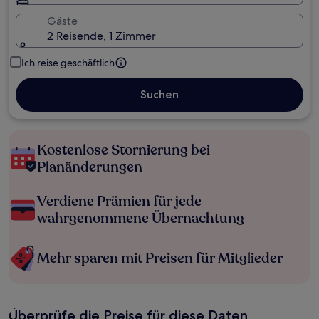
Gäste
2 Reisende, 1 Zimmer
Ich reise geschäftlich
Suchen
Kostenlose Stornierung bei
Planänderungen
Verdiene Prämien für jede
wahrgenommene Übernachtung
Mehr sparen mit Preisen für Mitglieder
Überprüfe die Preise für diese Daten