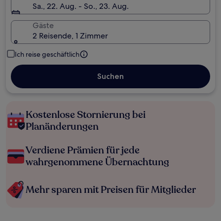
Sa., 22. Aug. - So., 23. Aug.
Gäste
2 Reisende, 1 Zimmer
Ich reise geschäftlich
Suchen
Kostenlose Stornierung bei
Planänderungen
Verdiene Prämien für jede
wahrgenommene Übernachtung
Mehr sparen mit Preisen für Mitglieder