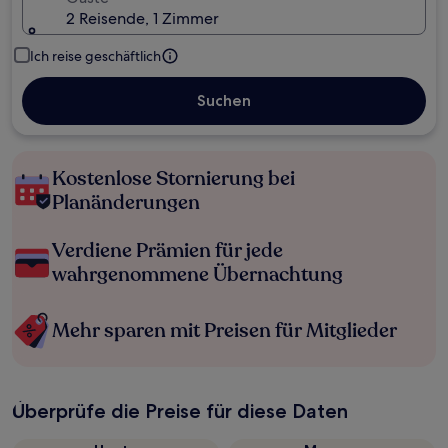
2 Reisende, 1 Zimmer
Ich reise geschäftlich
Suchen
Kostenlose Stornierung bei
Planänderungen
Verdiene Prämien für jede
wahrgenommene Übernachtung
Mehr sparen mit Preisen für Mitglieder
Überprüfe die Preise für diese Daten