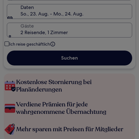
Daten
So., 23. Aug. - Mo., 24. Aug.
Gäste
2 Reisende, 1 Zimmer
Ich reise geschäftlich
Suchen
Kostenlose Stornierung bei
Planänderungen
Verdiene Prämien für jede
wahrgenommene Übernachtung
Mehr sparen mit Preisen für Mitglieder