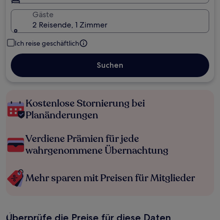
Gäste
2 Reisende, 1 Zimmer
Ich reise geschäftlich
Suchen
Kostenlose Stornierung bei
Planänderungen
Verdiene Prämien für jede
wahrgenommene Übernachtung
Mehr sparen mit Preisen für Mitglieder
Überprüfe die Preise für diese Daten