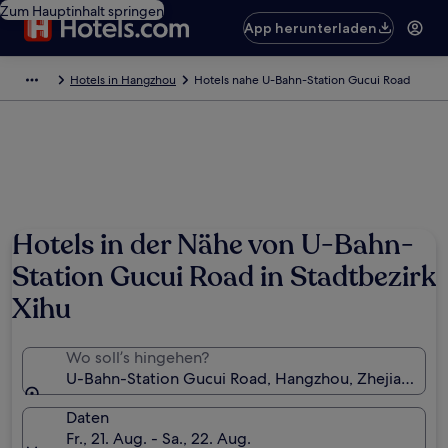
Zum Hauptinhalt springen
App herunterladen
Hotels in Hangzhou
Hotels nahe U-Bahn-Station Gucui Road
Hotels in der Nähe von U-Bahn-
Station Gucui Road in Stadtbezirk
Xihu
Wo soll’s hingehen?
U-Bahn-Station Gucui Road, Hangzhou, Zhejiang, Ch
Daten
Fr., 21. Aug. - Sa., 22. Aug.