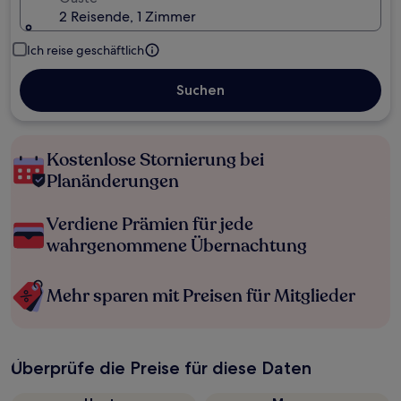
2 Reisende, 1 Zimmer
Ich reise geschäftlich
Suchen
Kostenlose Stornierung bei
Planänderungen
Verdiene Prämien für jede
wahrgenommene Übernachtung
Mehr sparen mit Preisen für Mitglieder
Überprüfe die Preise für diese Daten