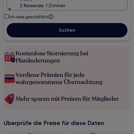
2 Reisende, 1 Zimmer
Ich reise geschäftlich
Suchen
Kostenlose Stornierung bei
Planänderungen
Verdiene Prämien für jede
wahrgenommene Übernachtung
Mehr sparen mit Preisen für Mitglieder
Überprüfe die Preise für diese Daten