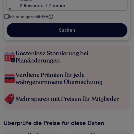
2 Reisende, 1 Zimmer
Ich reise geschäftlich
Suchen
Kostenlose Stornierung bei
Planänderungen
Verdiene Prämien für jede
wahrgenommene Übernachtung
Mehr sparen mit Preisen für Mitglieder
Überprüfe die Preise für diese Daten