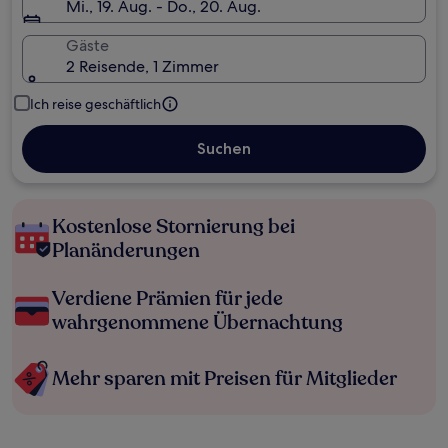
Mi., 19. Aug. - Do., 20. Aug.
Gäste
2 Reisende, 1 Zimmer
Ich reise geschäftlich
Suchen
Kostenlose Stornierung bei
Planänderungen
Verdiene Prämien für jede
wahrgenommene Übernachtung
Mehr sparen mit Preisen für Mitglieder