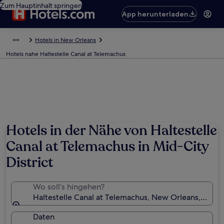
Zum Hauptinhalt springen
App herunterladen
Hotels in New Orleans
Hotels nahe Haltestelle Canal at Telemachus
Hotels in der Nähe von Haltestelle
Canal at Telemachus in Mid-City
District
Wo soll’s hingehen?
Haltestelle Canal at Telemachus, New Orleans, Louis
Daten