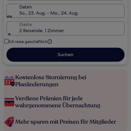
Daten
So., 23. Aug. - Mo., 24. Aug.
Gäste
2 Reisende, 1 Zimmer
Ich reise geschäftlich
Suchen
Kostenlose Stornierung bei
Planänderungen
Verdiene Prämien für jede
wahrgenommene Übernachtung
Mehr sparen mit Preisen für Mitglieder