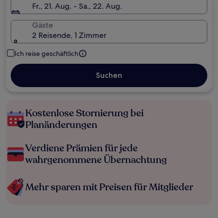
Fr., 21. Aug. - Sa., 22. Aug.
Gäste
2 Reisende, 1 Zimmer
Ich reise geschäftlich
Suchen
Kostenlose Stornierung bei
Planänderungen
Verdiene Prämien für jede
wahrgenommene Übernachtung
Mehr sparen mit Preisen für Mitglieder