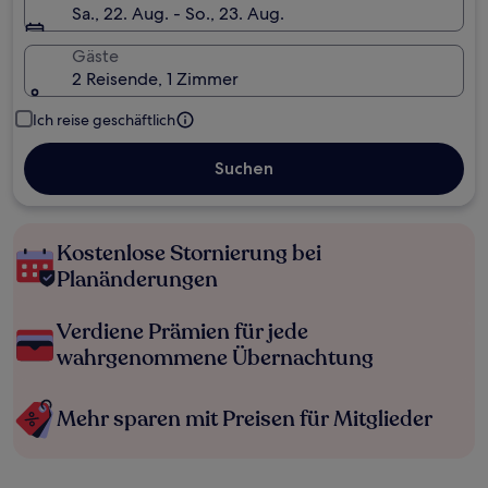
Sa., 22. Aug. - So., 23. Aug.
Gäste
2 Reisende, 1 Zimmer
Ich reise geschäftlich
Suchen
Kostenlose Stornierung bei
Planänderungen
Verdiene Prämien für jede
wahrgenommene Übernachtung
Mehr sparen mit Preisen für Mitglieder