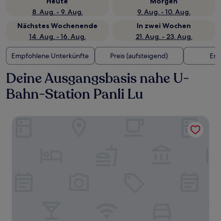
Heute
Morgen
8. Aug. - 9. Aug.
9. Aug. - 10. Aug.
Nächstes Wochenende
In zwei Wochen
14. Aug. - 16. Aug.
21. Aug. - 23. Aug.
Empfohlene Unterkünfte
Preis (aufsteigend)
Ent
Deine Ausgangsbasis nahe U-
Bahn-Station Panli Lu
Pan Pacific Suzhou