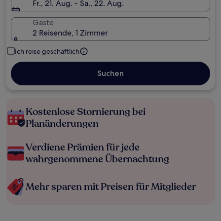
Fr., 21. Aug. - Sa., 22. Aug.
Gäste
2 Reisende, 1 Zimmer
Ich reise geschäftlich
Suchen
Kostenlose Stornierung bei
Planänderungen
Verdiene Prämien für jede
wahrgenommene Übernachtung
Mehr sparen mit Preisen für Mitglieder