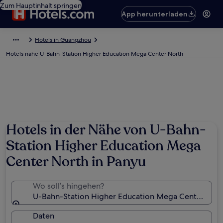
Zum Hauptinhalt springen
App herunterladen
Hotels in Guangzhou
Hotels nahe U-Bahn-Station Higher Education Mega Center North
Hotels in der Nähe von U-Bahn-
Station Higher Education Mega
Center North in Panyu
Wo soll’s hingehen?
U-Bahn-Station Higher Education Mega Center Nor
Daten