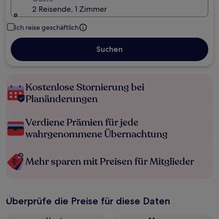
2 Reisende, 1 Zimmer
Ich reise geschäftlich
Suchen
Kostenlose Stornierung bei
Planänderungen
Verdiene Prämien für jede
wahrgenommene Übernachtung
Mehr sparen mit Preisen für Mitglieder
Überprüfe die Preise für diese Daten