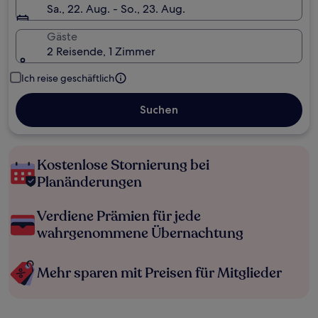
Sa., 22. Aug. - So., 23. Aug.
Gäste
2 Reisende, 1 Zimmer
Ich reise geschäftlich
Suchen
Kostenlose Stornierung bei
Planänderungen
Verdiene Prämien für jede
wahrgenommene Übernachtung
Mehr sparen mit Preisen für Mitglieder