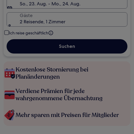
So., 23. Aug. - Mo., 24. Aug.
Gäste
2 Reisende, 1 Zimmer
Ich reise geschäftlich
Suchen
Kostenlose Stornierung bei
Planänderungen
Verdiene Prämien für jede
wahrgenommene Übernachtung
Mehr sparen mit Preisen für Mitglieder