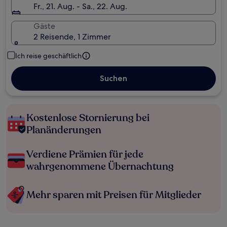
Fr., 21. Aug. - Sa., 22. Aug.
Gäste
2 Reisende, 1 Zimmer
Ich reise geschäftlich
Suchen
Kostenlose Stornierung bei
Planänderungen
Verdiene Prämien für jede
wahrgenommene Übernachtung
Mehr sparen mit Preisen für Mitglieder