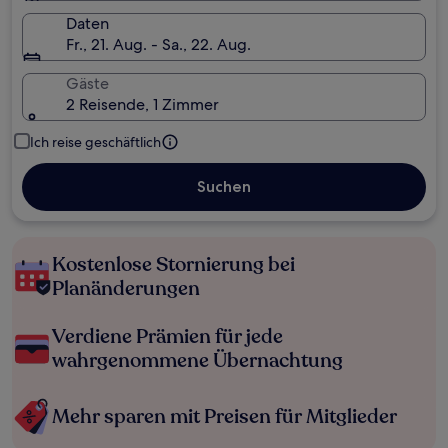
Daten
Fr., 21. Aug. - Sa., 22. Aug.
Gäste
2 Reisende, 1 Zimmer
Ich reise geschäftlich
Suchen
Kostenlose Stornierung bei
Planänderungen
Verdiene Prämien für jede
wahrgenommene Übernachtung
Mehr sparen mit Preisen für Mitglieder