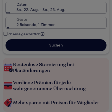
Daten
Sa., 22. Aug. - So., 23. Aug.
Gäste
2 Reisende, 1 Zimmer
Ich reise geschäftlich
Suchen
Kostenlose Stornierung bei
Planänderungen
Verdiene Prämien für jede
wahrgenommene Übernachtung
Mehr sparen mit Preisen für Mitglieder