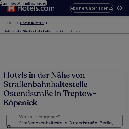
Zum Hauptinhalt springen
App herunterladen
Hotels in Berlin
Hotels nahe Straßenbahnhaltestelle Ostendstraße
Hotels in der Nähe von
Straßenbahnhaltestelle
Ostendstraße in Treptow-
Köpenick
Wo soll’s hingehen?
Straßenbahnhaltestelle Ostendstraße, Berlin, Deuts