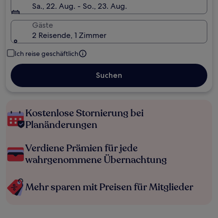
Sa., 22. Aug. - So., 23. Aug.
Gäste
2 Reisende, 1 Zimmer
Ich reise geschäftlich
Suchen
Kostenlose Stornierung bei
Planänderungen
Verdiene Prämien für jede
wahrgenommene Übernachtung
Mehr sparen mit Preisen für Mitglieder