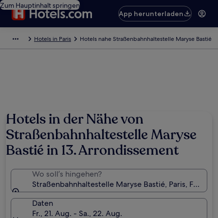
Zum Hauptinhalt springen
App herunterladen
Hotels in Paris
Hotels nahe Straßenbahnhaltestelle Maryse Bastié
Hotels in der Nähe von
Straßenbahnhaltestelle Maryse
Bastié in 13. Arrondissement
Wo soll’s hingehen?
Straßenbahnhaltestelle Maryse Bastié, Paris, Frankre
Daten
Fr., 21. Aug. - Sa., 22. Aug.