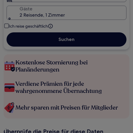
Gäste
2 Reisende, 1 Zimmer
Ich reise geschäftlich
Suchen
Kostenlose Stornierung bei
Planänderungen
Verdiene Prämien für jede
wahrgenommene Übernachtung
Mehr sparen mit Preisen für Mitglieder
Überprüfe die Preise für diese Daten